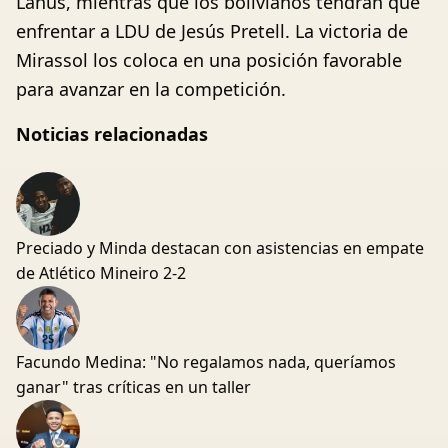
Lanús, mientras que los bolivianos tendrán que
enfrentar a LDU de Jesús Pretell. La victoria de
Mirassol los coloca en una posición favorable
para avanzar en la competición.
Noticias relacionadas
Preciado y Minda destacan con asistencias en empate
de Atlético Mineiro 2-2
Facundo Medina: "No regalamos nada, queríamos
ganar" tras críticas en un taller