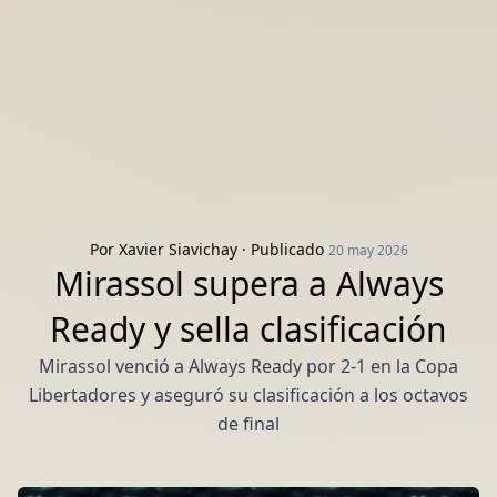
Por
Xavier Siavichay
· Publicado
20 may 2026
Mirassol supera a Always
Ready y sella clasificación
Mirassol venció a Always Ready por 2-1 en la Copa
Libertadores y aseguró su clasificación a los octavos
de final