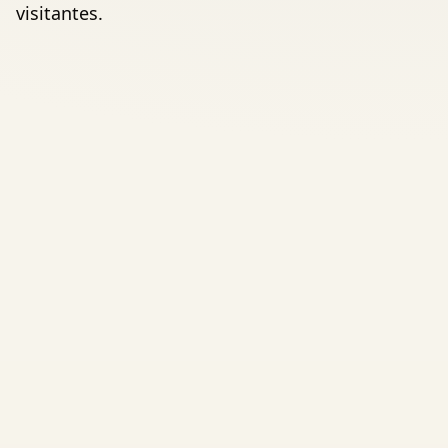
visitantes.