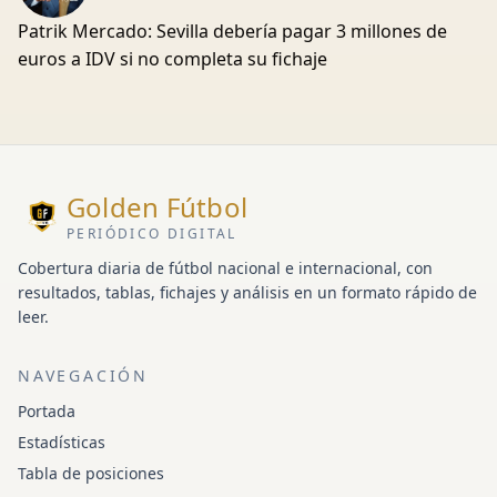
Patrik Mercado: Sevilla debería pagar 3 millones de
euros a IDV si no completa su fichaje
Golden Fútbol
PERIÓDICO DIGITAL
Cobertura diaria de fútbol nacional e internacional, con
resultados, tablas, fichajes y análisis en un formato rápido de
leer.
NAVEGACIÓN
Portada
Estadísticas
Tabla de posiciones