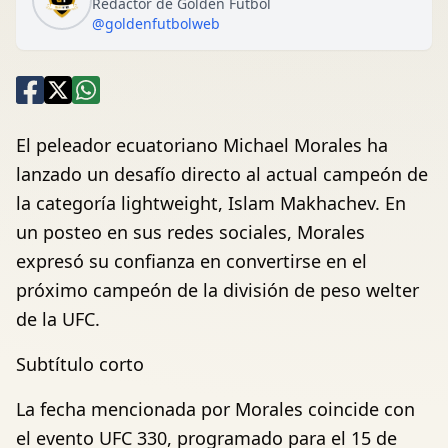
Redactor de Golden Fútbol
@goldenfutbolweb
El peleador ecuatoriano Michael Morales ha
lanzado un desafío directo al actual campeón de
la categoría lightweight, Islam Makhachev. En
un posteo en sus redes sociales, Morales
expresó su confianza en convertirse en el
próximo campeón de la división de peso welter
de la UFC.
Subtítulo corto
La fecha mencionada por Morales coincide con
el evento UFC 330, programado para el 15 de