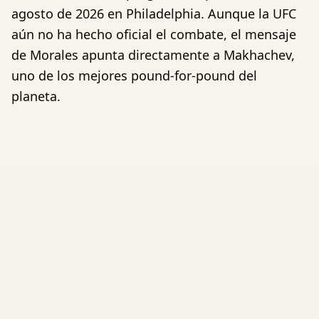
agosto de 2026 en Philadelphia. Aunque la UFC
aún no ha hecho oficial el combate, el mensaje
de Morales apunta directamente a Makhachev,
uno de los mejores pound-for-pound del
planeta.