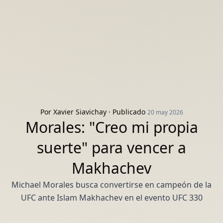
Por
Xavier Siavichay
· Publicado
20 may 2026
Morales: "Creo mi propia
suerte" para vencer a
Makhachev
Michael Morales busca convertirse en campeón de la
UFC ante Islam Makhachev en el evento UFC 330