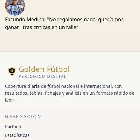
Facundo Medina: "No regalamos nada, queríamos
ganar" tras críticas en un taller
Golden Fútbol
PERIÓDICO DIGITAL
Cobertura diaria de fútbol nacional e internacional, con
resultados, tablas, fichajes y análisis en un formato rápido de
leer.
NAVEGACIÓN
Portada
Estadísticas