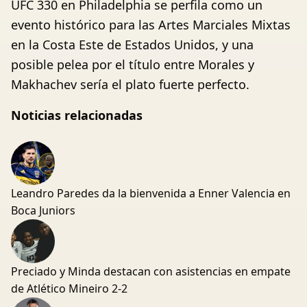
UFC 330 en Philadelphia se perfila como un
evento histórico para las Artes Marciales Mixtas
en la Costa Este de Estados Unidos, y una
posible pelea por el título entre Morales y
Makhachev sería el plato fuerte perfecto.
Noticias relacionadas
Leandro Paredes da la bienvenida a Enner Valencia en
Boca Juniors
Preciado y Minda destacan con asistencias en empate
de Atlético Mineiro 2-2