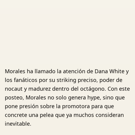
Morales ha llamado la atención de Dana White y
los fanáticos por su striking preciso, poder de
nocaut y madurez dentro del octágono. Con este
posteo, Morales no solo genera hype, sino que
pone presión sobre la promotora para que
concrete una pelea que ya muchos consideran
inevitable.