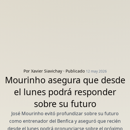
Por
Xavier Siavichay
· Publicado
12 may 2026
Mourinho asegura que desde
el lunes podrá responder
sobre su futuro
José Mourinho evitó profundizar sobre su futuro
como entrenador del Benfica y aseguró que recién
desde el lunes podrá pronunciarse sobre el próximo