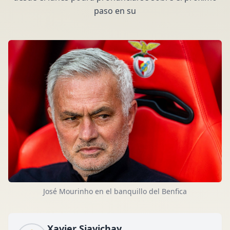
paso en su
José Mourinho en el banquillo del Benfica
Xavier Siavichay