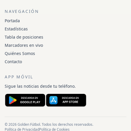
NAVEGACIÓN
Portada
Estadísticas
Tabla de posiciones
Marcadores en vivo
Quiénes Somos
Contacto
APP MÓVIL
Sigue las noticias desde tu teléfono.
© 2026 Golden Fútbol. Todos los derechos reservados.
Política de Privacidad
Política de Cookies