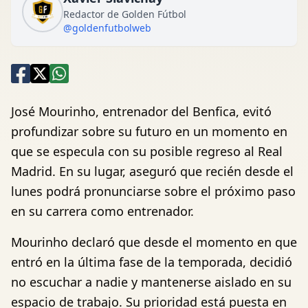
Redactor de Golden Fútbol
@goldenfutbolweb
José Mourinho, entrenador del Benfica, evitó
profundizar sobre su futuro en un momento en
que se especula con su posible regreso al Real
Madrid. En su lugar, aseguró que recién desde el
lunes podrá pronunciarse sobre el próximo paso
en su carrera como entrenador.
Mourinho declaró que desde el momento en que
entró en la última fase de la temporada, decidió
no escuchar a nadie y mantenerse aislado en su
espacio de trabajo. Su prioridad está puesta en