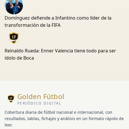
Domínguez defiende a Infantino como líder de la
transformación de la FIFA
Reinaldo Rueda: Enner Valencia tiene todo para ser
ídolo de Boca
Golden Fútbol
PERIÓDICO DIGITAL
Cobertura diaria de fútbol nacional e internacional, con
resultados, tablas, fichajes y análisis en un formato rápido de
leer.