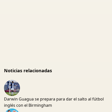
Noticias relacionadas
Darwin Guagua se prepara para dar el salto al fútbol
inglés con el Birmingham