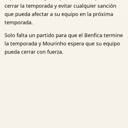
cerrar la temporada y evitar cualquier sanción
que pueda afectar a su equipo en la próxima
temporada.
Solo falta un partido para que el Benfica termine
la temporada y Mourinho espera que su equipo
pueda cerrar con fuerza.