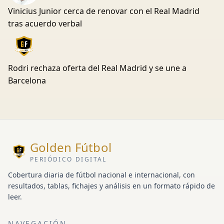
Vinicius Junior cerca de renovar con el Real Madrid
tras acuerdo verbal
Rodri rechaza oferta del Real Madrid y se une a
Barcelona
Golden Fútbol
PERIÓDICO DIGITAL
Cobertura diaria de fútbol nacional e internacional, con
resultados, tablas, fichajes y análisis en un formato rápido de
leer.
NAVEGACIÓN