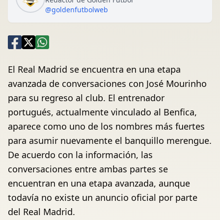
@goldenfutbolweb
El Real Madrid se encuentra en una etapa
avanzada de conversaciones con José Mourinho
para su regreso al club. El entrenador
portugués, actualmente vinculado al Benfica,
aparece como uno de los nombres más fuertes
para asumir nuevamente el banquillo merengue.
De acuerdo con la información, las
conversaciones entre ambas partes se
encuentran en una etapa avanzada, aunque
todavía no existe un anuncio oficial por parte
del Real Madrid.