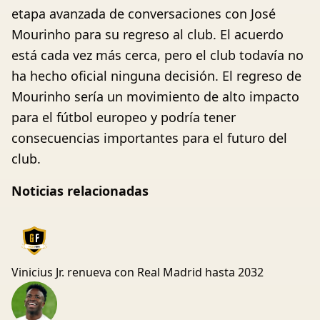
etapa avanzada de conversaciones con José
Mourinho para su regreso al club. El acuerdo
está cada vez más cerca, pero el club todavía no
ha hecho oficial ninguna decisión. El regreso de
Mourinho sería un movimiento de alto impacto
para el fútbol europeo y podría tener
consecuencias importantes para el futuro del
club.
Noticias relacionadas
Vinicius Jr. renueva con Real Madrid hasta 2032