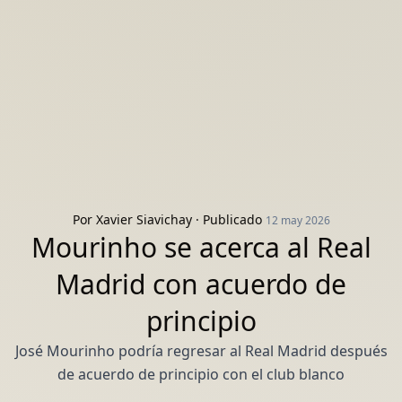
Por
Xavier Siavichay
· Publicado
12 may 2026
Mourinho se acerca al Real
Madrid con acuerdo de
principio
José Mourinho podría regresar al Real Madrid después
de acuerdo de principio con el club blanco