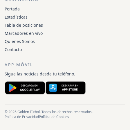
Portada
Estadísticas
Tabla de posiciones
Marcadores en vivo
Quiénes Somos
Contacto
APP MÓVIL
Sigue las noticias desde tu teléfono.
© 2026 Golden Fútbol. Todos los derechos reservados.
Política de Privacidad
Política de Cookies