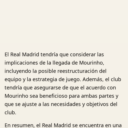
El Real Madrid tendría que considerar las
implicaciones de la llegada de Mourinho,
incluyendo la posible reestructuración del
equipo y la estrategia de juego. Además, el club
tendría que asegurarse de que el acuerdo con
Mourinho sea beneficioso para ambas partes y
que se ajuste a las necesidades y objetivos del
club.
En resumen, el Real Madrid se encuentra en una