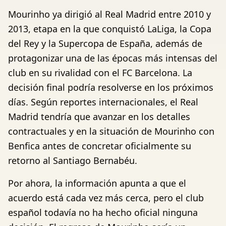
Mourinho ya dirigió al Real Madrid entre 2010 y
2013, etapa en la que conquistó LaLiga, la Copa
del Rey y la Supercopa de España, además de
protagonizar una de las épocas más intensas del
club en su rivalidad con el FC Barcelona. La
decisión final podría resolverse en los próximos
días. Según reportes internacionales, el Real
Madrid tendría que avanzar en los detalles
contractuales y en la situación de Mourinho con
Benfica antes de concretar oficialmente su
retorno al Santiago Bernabéu.
Por ahora, la información apunta a que el
acuerdo está cada vez más cerca, pero el club
español todavía no ha hecho oficial ninguna