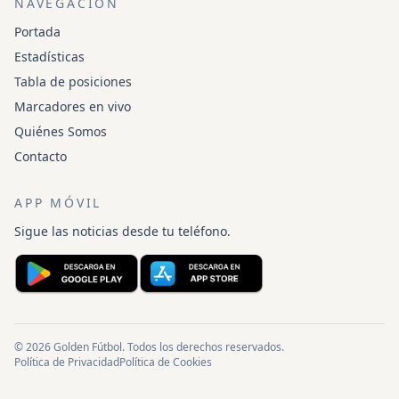
NAVEGACIÓN
Portada
Estadísticas
Tabla de posiciones
Marcadores en vivo
Quiénes Somos
Contacto
APP MÓVIL
Sigue las noticias desde tu teléfono.
© 2026 Golden Fútbol. Todos los derechos reservados.
Política de Privacidad
Política de Cookies