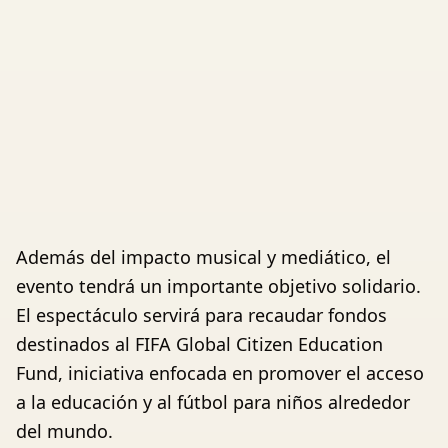
Además del impacto musical y mediático, el
evento tendrá un importante objetivo solidario.
El espectáculo servirá para recaudar fondos
destinados al FIFA Global Citizen Education
Fund, iniciativa enfocada en promover el acceso
a la educación y al fútbol para niños alrededor
del mundo.