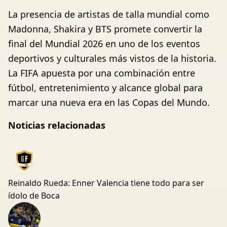
La presencia de artistas de talla mundial como
Madonna, Shakira y BTS promete convertir la
final del Mundial 2026 en uno de los eventos
deportivos y culturales más vistos de la historia.
La FIFA apuesta por una combinación entre
fútbol, entretenimiento y alcance global para
marcar una nueva era en las Copas del Mundo.
Noticias relacionadas
Reinaldo Rueda: Enner Valencia tiene todo para ser
ídolo de Boca