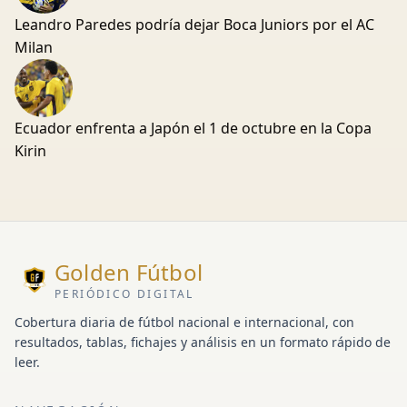
Leandro Paredes podría dejar Boca Juniors por el AC
Milan
Ecuador enfrenta a Japón el 1 de octubre en la Copa
Kirin
Golden Fútbol
PERIÓDICO DIGITAL
Cobertura diaria de fútbol nacional e internacional, con
resultados, tablas, fichajes y análisis en un formato rápido de
leer.