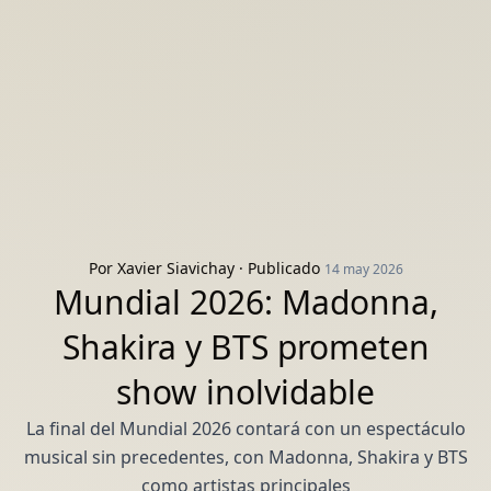
Por
Xavier Siavichay
· Publicado
14 may 2026
Mundial 2026: Madonna,
Shakira y BTS prometen
show inolvidable
La final del Mundial 2026 contará con un espectáculo
musical sin precedentes, con Madonna, Shakira y BTS
como artistas principales