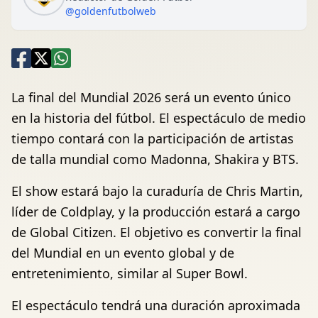
@goldenfutbolweb
La final del Mundial 2026 será un evento único
en la historia del fútbol. El espectáculo de medio
tiempo contará con la participación de artistas
de talla mundial como Madonna, Shakira y BTS.
El show estará bajo la curaduría de Chris Martin,
líder de Coldplay, y la producción estará a cargo
de Global Citizen. El objetivo es convertir la final
del Mundial en un evento global y de
entretenimiento, similar al Super Bowl.
El espectáculo tendrá una duración aproximada