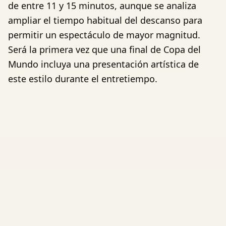
de entre 11 y 15 minutos, aunque se analiza
ampliar el tiempo habitual del descanso para
permitir un espectáculo de mayor magnitud.
Será la primera vez que una final de Copa del
Mundo incluya una presentación artística de
este estilo durante el entretiempo.