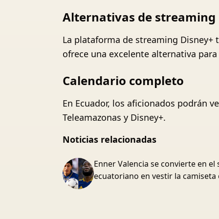
Alternativas de streaming
La plataforma de streaming Disney+ tr
ofrece una excelente alternativa para 
Calendario completo
En Ecuador, los aficionados podrán ve
Teleamazonas y Disney+.
Noticias relacionadas
Enner Valencia se convierte en e
ecuatoriano en vestir la camiseta