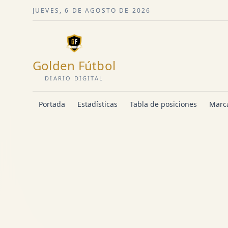
JUEVES, 6 DE AGOSTO DE 2026
Golden Fútbol
DIARIO DIGITAL
Portada
Estadísticas
Tabla de posiciones
Marca