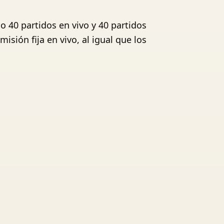
 40 partidos en vivo y 40 partidos
isión fija en vivo, al igual que los