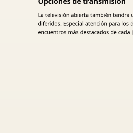
Opciones de transmisión
La televisión abierta también tendrá 
diferidos. Especial atención para los 
encuentros más destacados de cada 