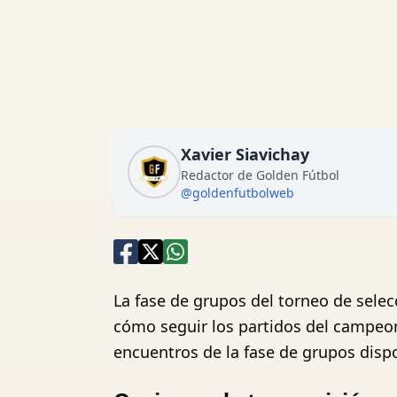
Xavier Siavichay
Redactor de Golden Fútbol
@goldenfutbolweb
La fase de grupos del torneo de selec
cómo seguir los partidos del campeon
encuentros de la fase de grupos dis