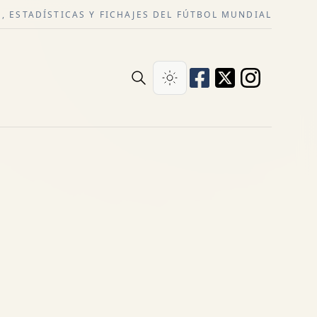
, ESTADÍSTICAS Y FICHAJES DEL FÚTBOL MUNDIAL