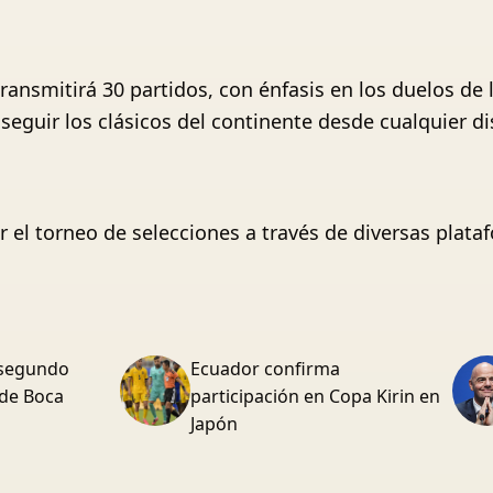
ansmitirá 30 partidos, con énfasis en los duelos de
seguir los clásicos del continente desde cualquier di
r el torneo de selecciones a través de diversas plata
l segundo
Ecuador confirma
 de Boca
participación en Copa Kirin en
Japón