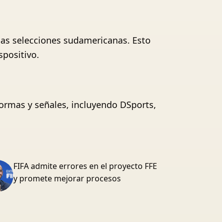
 las selecciones sudamericanas. Esto
spositivo.
formas y señales, incluyendo DSports,
FIFA admite errores en el proyecto FFE
y promete mejorar procesos