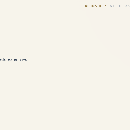
NOTICIAS
ÚLTIMA HORA
dores en vivo