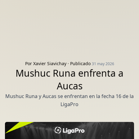
Por
Xavier Siavichay
· Publicado
31 may 2026
Mushuc Runa enfrenta a
Aucas
Mushuc Runa y Aucas se enfrentan en la fecha 16 de la
LigaPro