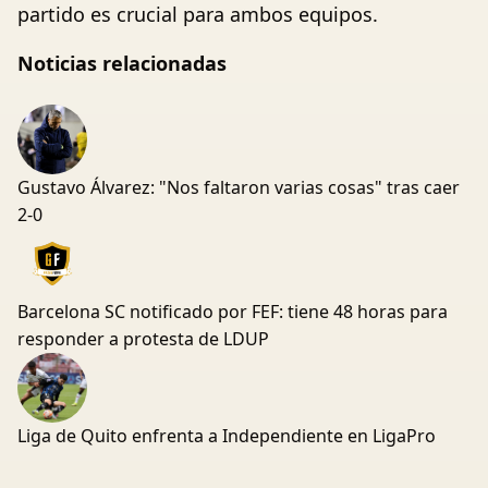
partido es crucial para ambos equipos.
Noticias relacionadas
Gustavo Álvarez: "Nos faltaron varias cosas" tras caer
2-0
Barcelona SC notificado por FEF: tiene 48 horas para
responder a protesta de LDUP
Liga de Quito enfrenta a Independiente en LigaPro