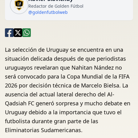
Redactor de Golden Fútbol
@goldenfutbolweb
La selección de Uruguay se encuentra en una
situación delicada después de que periodistas
uruguayos revelaran que Nahitan Nández no
será convocado para la Copa Mundial de la FIFA
2026 por decisión técnica de Marcelo Bielsa. La
ausencia del actual lateral derecho del Al-
Qadsiah FC generó sorpresa y mucho debate en
Uruguay debido a la importancia que tuvo el
futbolista durante gran parte de las
Eliminatorias Sudamericanas.