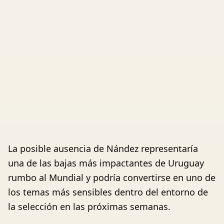
La posible ausencia de Nández representaría
una de las bajas más impactantes de Uruguay
rumbo al Mundial y podría convertirse en uno de
los temas más sensibles dentro del entorno de
la selección en las próximas semanas.