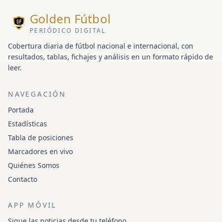
Golden Fútbol
PERIÓDICO DIGITAL
Cobertura diaria de fútbol nacional e internacional, con
resultados, tablas, fichajes y análisis en un formato rápido de
leer.
NAVEGACIÓN
Portada
Estadísticas
Tabla de posiciones
Marcadores en vivo
Quiénes Somos
Contacto
APP MÓVIL
Sigue las noticias desde tu teléfono.