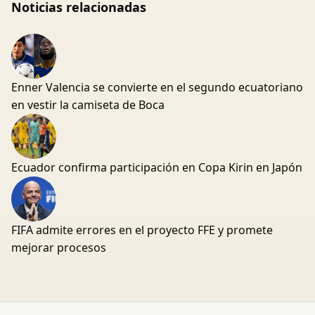
Noticias relacionadas
Enner Valencia se convierte en el segundo ecuatoriano
en vestir la camiseta de Boca
Ecuador confirma participación en Copa Kirin en Japón
FIFA admite errores en el proyecto FFE y promete
mejorar procesos