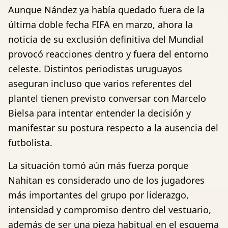
Aunque Nández ya había quedado fuera de la
última doble fecha FIFA en marzo, ahora la
noticia de su exclusión definitiva del Mundial
provocó reacciones dentro y fuera del entorno
celeste. Distintos periodistas uruguayos
aseguran incluso que varios referentes del
plantel tienen previsto conversar con Marcelo
Bielsa para intentar entender la decisión y
manifestar su postura respecto a la ausencia del
futbolista.
La situación tomó aún más fuerza porque
Nahitan es considerado uno de los jugadores
más importantes del grupo por liderazgo,
intensidad y compromiso dentro del vestuario,
además de ser una pieza habitual en el esquema