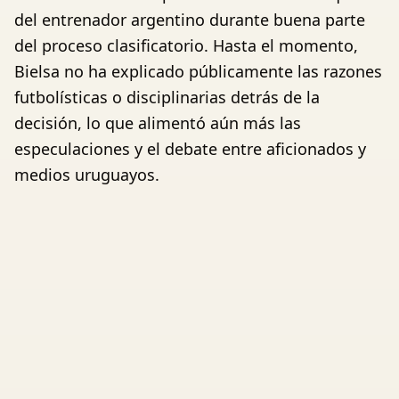
del entrenador argentino durante buena parte
del proceso clasificatorio. Hasta el momento,
Bielsa no ha explicado públicamente las razones
futbolísticas o disciplinarias detrás de la
decisión, lo que alimentó aún más las
especulaciones y el debate entre aficionados y
medios uruguayos.