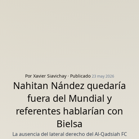
Por
Xavier Siavichay
· Publicado
23 may 2026
Nahitan Nández quedaría
fuera del Mundial y
referentes hablarían con
Bielsa
La ausencia del lateral derecho del Al-Qadsiah FC