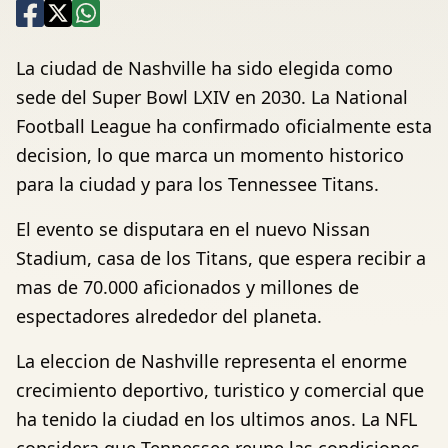
La ciudad de Nashville ha sido elegida como
sede del Super Bowl LXIV en 2030. La National
Football League ha confirmado oficialmente esta
decision, lo que marca un momento historico
para la ciudad y para los Tennessee Titans.
El evento se disputara en el nuevo Nissan
Stadium, casa de los Titans, que espera recibir a
mas de 70.000 aficionados y millones de
espectadores alrededor del planeta.
La eleccion de Nashville representa el enorme
crecimiento deportivo, turistico y comercial que
ha tenido la ciudad en los ultimos anos. La NFL