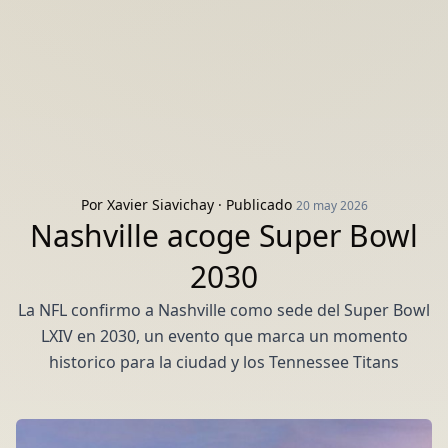
Por
Xavier Siavichay
· Publicado
20 may 2026
Nashville acoge Super Bowl
2030
La NFL confirmo a Nashville como sede del Super Bowl
LXIV en 2030, un evento que marca un momento
historico para la ciudad y los Tennessee Titans