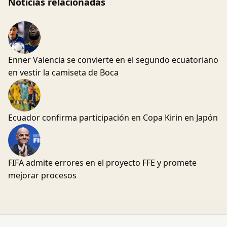
Noticias relacionadas
Enner Valencia se convierte en el segundo ecuatoriano
en vestir la camiseta de Boca
Ecuador confirma participación en Copa Kirin en Japón
FIFA admite errores en el proyecto FFE y promete
mejorar procesos