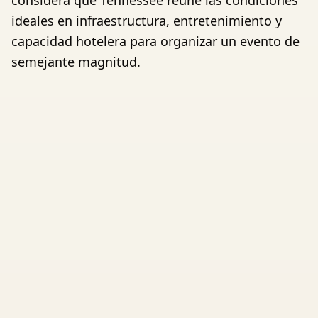
considera que Tennessee reune las condiciones
ideales en infraestructura, entretenimiento y
capacidad hotelera para organizar un evento de
semejante magnitud.