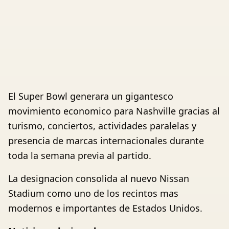
El Super Bowl generara un gigantesco
movimiento economico para Nashville gracias al
turismo, conciertos, actividades paralelas y
presencia de marcas internacionales durante
toda la semana previa al partido.
La designacion consolida al nuevo Nissan
Stadium como uno de los recintos mas
modernos e importantes de Estados Unidos.