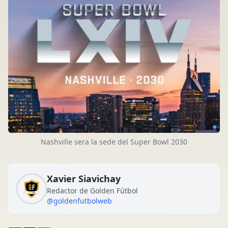
Nashville sera la sede del Super Bowl 2030
Xavier Siavichay
Redactor de Golden Fútbol
@goldenfutbolweb