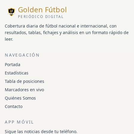
Golden Fútbol
PERIÓDICO DIGITAL
Cobertura diaria de fútbol nacional e internacional, con
resultados, tablas, fichajes y análisis en un formato rápido de
leer.
NAVEGACIÓN
Portada
Estadísticas
Tabla de posiciones
Marcadores en vivo
Quiénes Somos
Contacto
APP MÓVIL
Sigue las noticias desde tu teléfono.