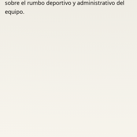
sobre el rumbo deportivo y administrativo del
equipo.