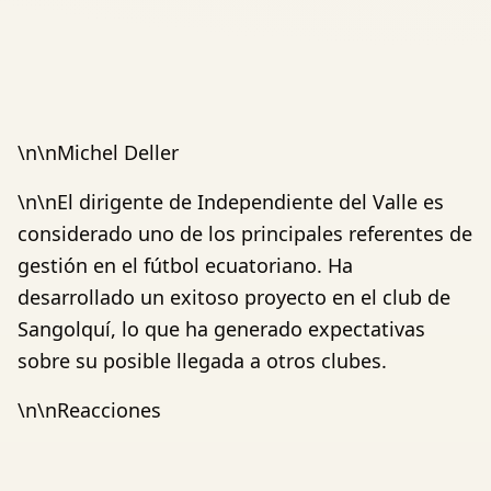
\n\nMichel Deller
\n\nEl dirigente de Independiente del Valle es
considerado uno de los principales referentes de
gestión en el fútbol ecuatoriano. Ha
desarrollado un exitoso proyecto en el club de
Sangolquí, lo que ha generado expectativas
sobre su posible llegada a otros clubes.
\n\nReacciones