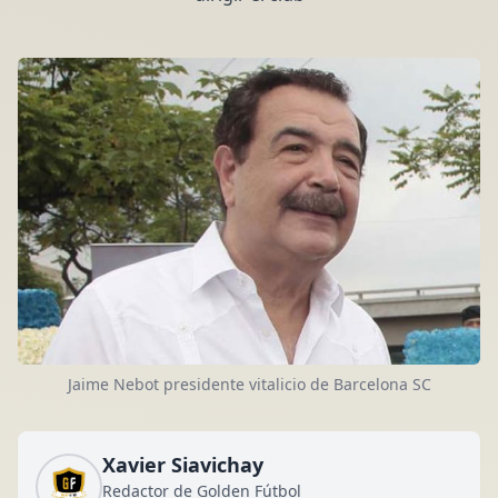
Jaime Nebot presidente vitalicio de Barcelona SC
Xavier Siavichay
Redactor de Golden Fútbol