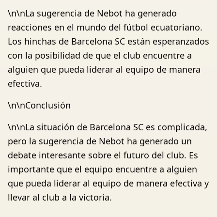
\n\nLa sugerencia de Nebot ha generado
reacciones en el mundo del fútbol ecuatoriano.
Los hinchas de Barcelona SC están esperanzados
con la posibilidad de que el club encuentre a
alguien que pueda liderar al equipo de manera
efectiva.
\n\nConclusión
\n\nLa situación de Barcelona SC es complicada,
pero la sugerencia de Nebot ha generado un
debate interesante sobre el futuro del club. Es
importante que el equipo encuentre a alguien
que pueda liderar al equipo de manera efectiva y
llevar al club a la victoria.