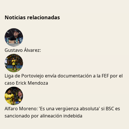
Noticias relacionadas
Gustavo Álvarez:
Liga de Portoviejo envía documentación a la FEF por el
caso Erick Mendoza
Alfaro Moreno: 'Es una vergüenza absoluta' si BSC es
sancionado por alineación indebida