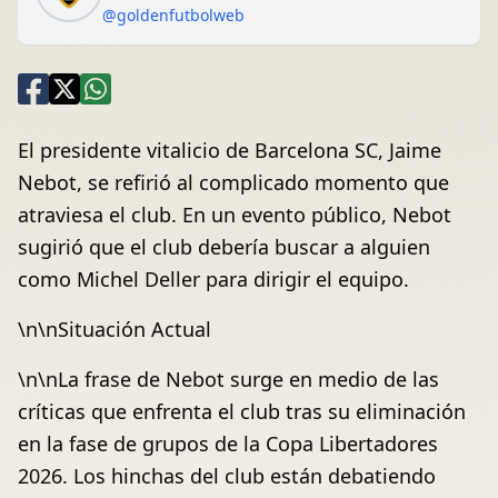
@goldenfutbolweb
El presidente vitalicio de Barcelona SC, Jaime
Nebot, se refirió al complicado momento que
atraviesa el club. En un evento público, Nebot
sugirió que el club debería buscar a alguien
como Michel Deller para dirigir el equipo.
\n\nSituación Actual
\n\nLa frase de Nebot surge en medio de las
críticas que enfrenta el club tras su eliminación
en la fase de grupos de la Copa Libertadores
2026. Los hinchas del club están debatiendo