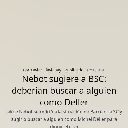
Por
Xavier Siavichay
· Publicado
31 may 2026
Nebot sugiere a BSC:
deberían buscar a alguien
como Deller
Jaime Nebot se refirió a la situación de Barcelona SC y
sugirió buscar a alguien como Michel Deller para
dirigir el club