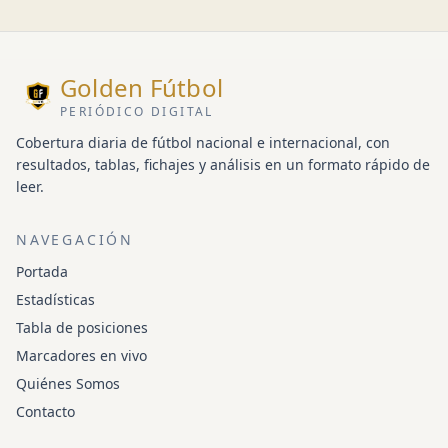
Golden Fútbol
PERIÓDICO DIGITAL
Cobertura diaria de fútbol nacional e internacional, con
resultados, tablas, fichajes y análisis en un formato rápido de
leer.
NAVEGACIÓN
Portada
Estadísticas
Tabla de posiciones
Marcadores en vivo
Quiénes Somos
Contacto