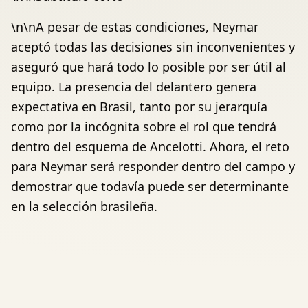
\n\nA pesar de estas condiciones, Neymar
aceptó todas las decisiones sin inconvenientes y
aseguró que hará todo lo posible por ser útil al
equipo. La presencia del delantero genera
expectativa en Brasil, tanto por su jerarquía
como por la incógnita sobre el rol que tendrá
dentro del esquema de Ancelotti. Ahora, el reto
para Neymar será responder dentro del campo y
demostrar que todavía puede ser determinante
en la selección brasileña.