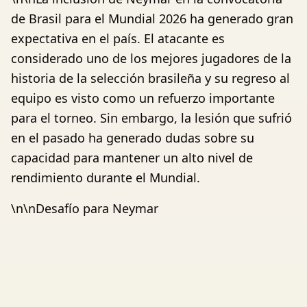
de Brasil para el Mundial 2026 ha generado gran
expectativa en el país. El atacante es
considerado uno de los mejores jugadores de la
historia de la selección brasileña y su regreso al
equipo es visto como un refuerzo importante
para el torneo. Sin embargo, la lesión que sufrió
en el pasado ha generado dudas sobre su
capacidad para mantener un alto nivel de
rendimiento durante el Mundial.
\n\nDesafío para Neymar