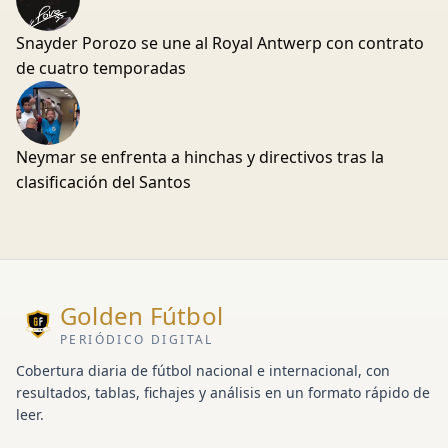
Snayder Porozo se une al Royal Antwerp con contrato
de cuatro temporadas
Neymar se enfrenta a hinchas y directivos tras la
clasificación del Santos
Golden Fútbol
PERIÓDICO DIGITAL
Cobertura diaria de fútbol nacional e internacional, con
resultados, tablas, fichajes y análisis en un formato rápido de
leer.