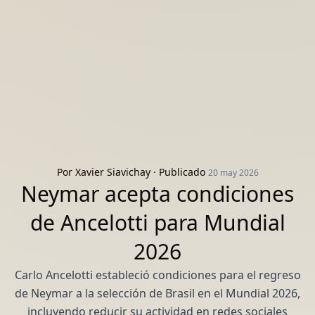
Por
Xavier Siavichay
· Publicado
20 may 2026
Neymar acepta condiciones
de Ancelotti para Mundial
2026
Carlo Ancelotti estableció condiciones para el regreso
de Neymar a la selección de Brasil en el Mundial 2026,
incluyendo reducir su actividad en redes sociales