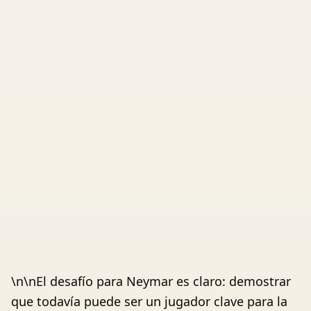
\n\nEl desafío para Neymar es claro: demostrar
que todavía puede ser un jugador clave para la