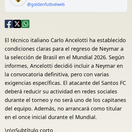
@goldenfutbolweb
El técnico italiano Carlo Ancelotti ha establecido
condiciones claras para el regreso de Neymar a
la selección de Brasil en el Mundial 2026. Según
informes, Ancelotti decidió incluir a Neymar en
la convocatoria definitiva, pero con varias
exigencias específicas. El atacante del Santos FC
deberá reducir su actividad en redes sociales
durante el torneo y no será uno de los capitanes
del equipo. Además, no arrancará como titular
en el once inicial durante el Mundial.
\n\nSubtítulo corto