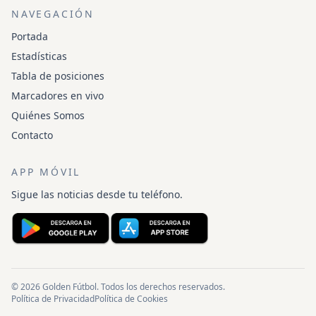
NAVEGACIÓN
Portada
Estadísticas
Tabla de posiciones
Marcadores en vivo
Quiénes Somos
Contacto
APP MÓVIL
Sigue las noticias desde tu teléfono.
© 2026 Golden Fútbol. Todos los derechos reservados.
Política de Privacidad
Política de Cookies