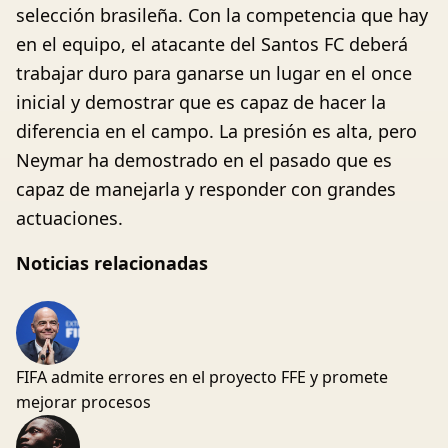
selección brasileña. Con la competencia que hay
en el equipo, el atacante del Santos FC deberá
trabajar duro para ganarse un lugar en el once
inicial y demostrar que es capaz de hacer la
diferencia en el campo. La presión es alta, pero
Neymar ha demostrado en el pasado que es
capaz de manejarla y responder con grandes
actuaciones.
Noticias relacionadas
FIFA admite errores en el proyecto FFE y promete
mejorar procesos