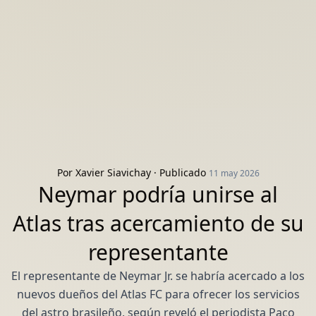
Por
Xavier Siavichay
· Publicado
11 may 2026
Neymar podría unirse al
Atlas tras acercamiento de su
representante
El representante de Neymar Jr. se habría acercado a los
nuevos dueños del Atlas FC para ofrecer los servicios
del astro brasileño, según reveló el periodista Paco