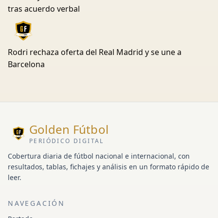
tras acuerdo verbal
Rodri rechaza oferta del Real Madrid y se une a
Barcelona
Golden Fútbol
PERIÓDICO DIGITAL
Cobertura diaria de fútbol nacional e internacional, con
resultados, tablas, fichajes y análisis en un formato rápido de
leer.
NAVEGACIÓN