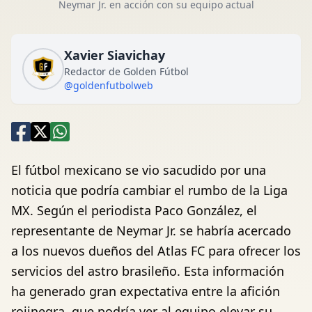
Neymar Jr. en acción con su equipo actual
Xavier Siavichay
Redactor de Golden Fútbol
@goldenfutbolweb
El fútbol mexicano se vio sacudido por una
noticia que podría cambiar el rumbo de la Liga
MX. Según el periodista Paco González, el
representante de Neymar Jr. se habría acercado
a los nuevos dueños del Atlas FC para ofrecer los
servicios del astro brasileño. Esta información
ha generado gran expectativa entre la afición
rojinegra, que podría ver al equipo elevar su