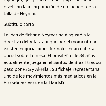
nivel con la incorporación de un jugador de la
talla de Neymar.
Subtítulo corto
La idea de fichar a Neymar no disgustó a la
directiva del Atlas, aunque por el momento no
existen negociaciones formales ni una oferta
oficial sobre la mesa. El brasileño, de 34 años,
actualmente juega en el Santos de Brasil tras su
paso por PSG y Al-Hilal. Su fichaje representaría
uno de los movimientos más mediáticos en la
historia reciente de la Liga MX.