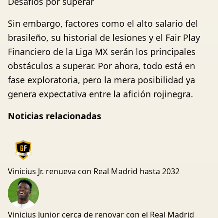
Desafíos por superar
Sin embargo, factores como el alto salario del
brasileño, su historial de lesiones y el Fair Play
Financiero de la Liga MX serán los principales
obstáculos a superar. Por ahora, todo está en
fase exploratoria, pero la mera posibilidad ya
genera expectativa entre la afición rojinegra.
Noticias relacionadas
Vinicius Jr. renueva con Real Madrid hasta 2032
Vinicius Junior cerca de renovar con el Real Madrid