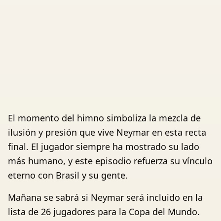
El momento del himno simboliza la mezcla de
ilusión y presión que vive Neymar en esta recta
final. El jugador siempre ha mostrado su lado
más humano, y este episodio refuerza su vínculo
eterno con Brasil y su gente.
Mañana se sabrá si Neymar será incluido en la
lista de 26 jugadores para la Copa del Mundo.