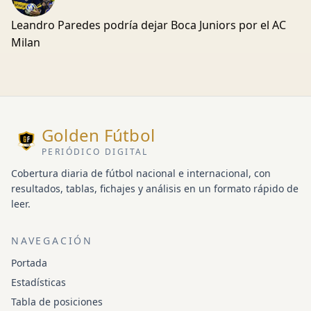
Leandro Paredes podría dejar Boca Juniors por el AC
Milan
Golden Fútbol
PERIÓDICO DIGITAL
Cobertura diaria de fútbol nacional e internacional, con
resultados, tablas, fichajes y análisis en un formato rápido de
leer.
NAVEGACIÓN
Portada
Estadísticas
Tabla de posiciones