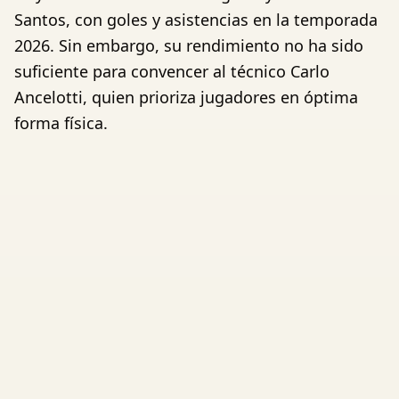
Santos, con goles y asistencias en la temporada
2026. Sin embargo, su rendimiento no ha sido
suficiente para convencer al técnico Carlo
Ancelotti, quien prioriza jugadores en óptima
forma física.