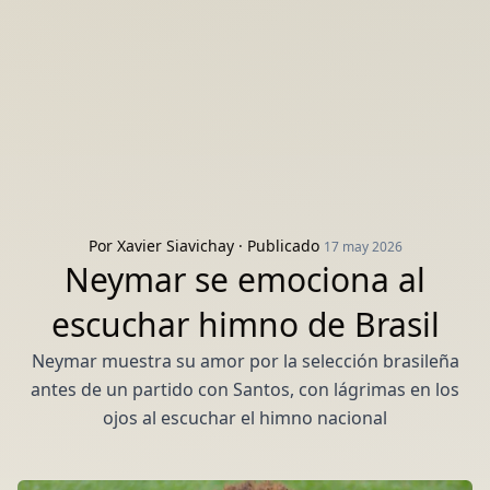
Por
Xavier Siavichay
· Publicado
17 may 2026
Neymar se emociona al
escuchar himno de Brasil
Neymar muestra su amor por la selección brasileña
antes de un partido con Santos, con lágrimas en los
ojos al escuchar el himno nacional