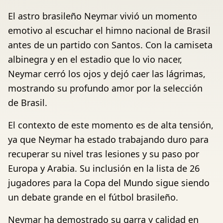
El astro brasileño Neymar vivió un momento
emotivo al escuchar el himno nacional de Brasil
antes de un partido con Santos. Con la camiseta
albinegra y en el estadio que lo vio nacer,
Neymar cerró los ojos y dejó caer las lágrimas,
mostrando su profundo amor por la selección
de Brasil.
El contexto de este momento es de alta tensión,
ya que Neymar ha estado trabajando duro para
recuperar su nivel tras lesiones y su paso por
Europa y Arabia. Su inclusión en la lista de 26
jugadores para la Copa del Mundo sigue siendo
un debate grande en el fútbol brasileño.
Neymar ha demostrado su garra y calidad en