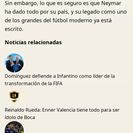
Sin embargo, lo que es seguro es que Neymar
ha dado todo por su país, y su legado como uno
de los grandes del fútbol moderno ya está
escrito.
Noticias relacionadas
Domínguez defiende a Infantino como líder de la
transformación de la FIFA
Reinaldo Rueda: Enner Valencia tiene todo para ser
ídolo de Boca