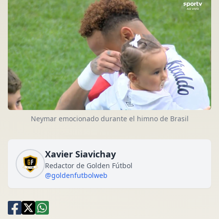
Neymar emocionado durante el himno de Brasil
Xavier Siavichay
Redactor de Golden Fútbol
@goldenfutbolweb