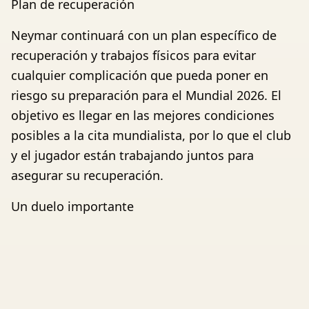
Plan de recuperación
Neymar continuará con un plan específico de
recuperación y trabajos físicos para evitar
cualquier complicación que pueda poner en
riesgo su preparación para el Mundial 2026. El
objetivo es llegar en las mejores condiciones
posibles a la cita mundialista, por lo que el club
y el jugador están trabajando juntos para
asegurar su recuperación.
Un duelo importante