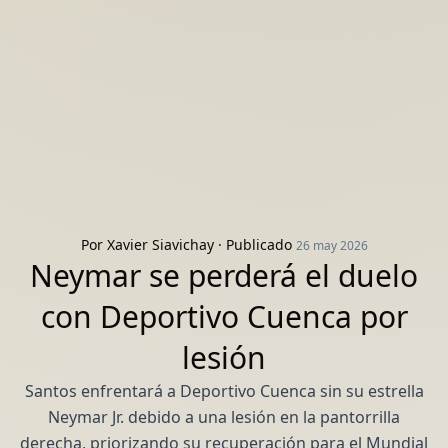
Por
Xavier Siavichay
· Publicado
26 may 2026
Neymar se perderá el duelo
con Deportivo Cuenca por
lesión
Santos enfrentará a Deportivo Cuenca sin su estrella
Neymar Jr. debido a una lesión en la pantorrilla
derecha, priorizando su recuperación para el Mundial