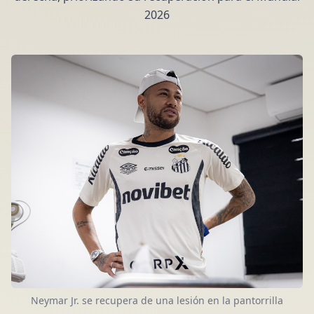
2026
Neymar Jr. se recupera de una lesión en la pantorrilla