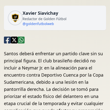
Xavier Siavichay
Redactor de Golden Fútbol
@goldenfutbolweb
Santos deberá enfrentar un partido clave sin su
principal figura. El club brasileño decidió no
incluir a Neymar Jr. en la alineación para el
encuentro contra Deportivo Cuenca por la Copa
Sudamericana, debido a una lesión en la
pantorrilla derecha. La decisión se tomó para
priorizar el estado físico del delantero en una
etapa crucial de la temporada y evitar cualquier