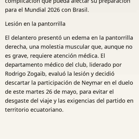
complicación que pueda afectar su preparación
para el Mundial 2026 con Brasil.
Lesión en la pantorrilla
El delantero presentó un edema en la pantorrilla
derecha, una molestia muscular que, aunque no
es grave, requiere atención médica. El
departamento médico del club, liderado por
Rodrigo Zogaib, evaluó la lesión y decidió
descartar la participación de Neymar en el duelo
de este martes 26 de mayo, para evitar el
desgaste del viaje y las exigencias del partido en
territorio ecuatoriano.