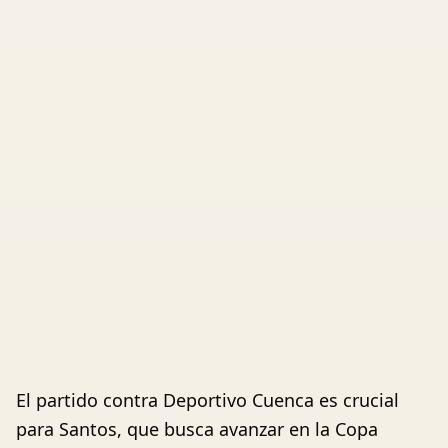
El partido contra Deportivo Cuenca es crucial
para Santos, que busca avanzar en la Copa