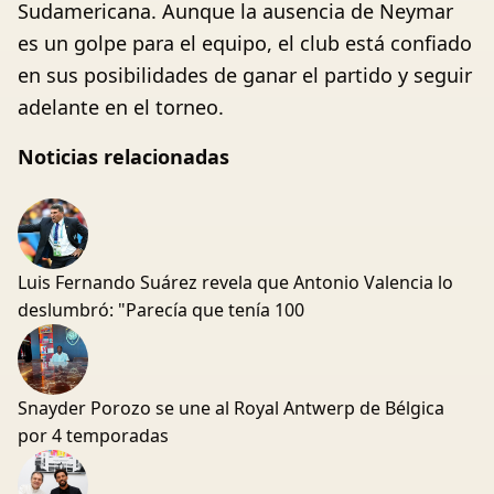
Sudamericana. Aunque la ausencia de Neymar
es un golpe para el equipo, el club está confiado
en sus posibilidades de ganar el partido y seguir
adelante en el torneo.
Noticias relacionadas
Luis Fernando Suárez revela que Antonio Valencia lo
deslumbró: "Parecía que tenía 100
Snayder Porozo se une al Royal Antwerp de Bélgica
por 4 temporadas