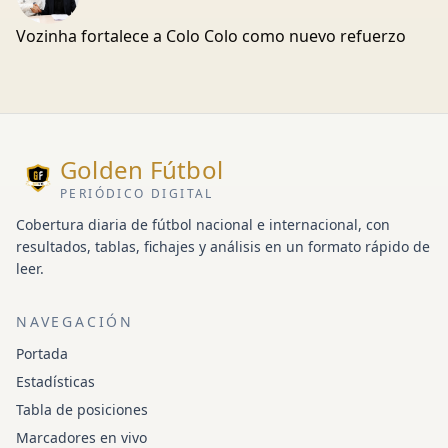
Vozinha fortalece a Colo Colo como nuevo refuerzo
Golden Fútbol
PERIÓDICO DIGITAL
Cobertura diaria de fútbol nacional e internacional, con
resultados, tablas, fichajes y análisis en un formato rápido de
leer.
NAVEGACIÓN
Portada
Estadísticas
Tabla de posiciones
Marcadores en vivo