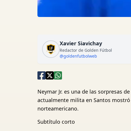
Xavier Siavichay
Redactor de Golden Fútbol
@goldenfutbolweb
Neymar Jr. es una de las sorpresas de
actualmente milita en Santos mostró 
norteamericano.
Subtítulo corto