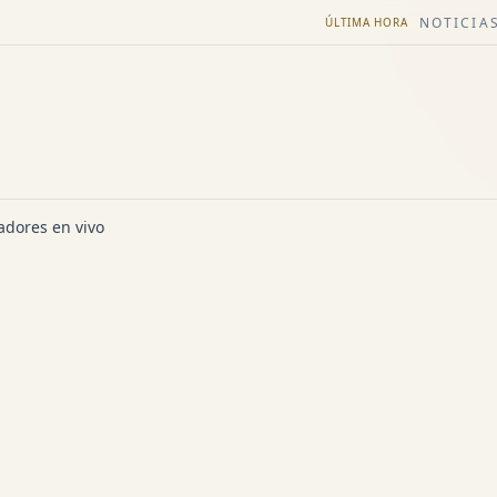
NOTICIAS
ÚLTIMA HORA
dores en vivo