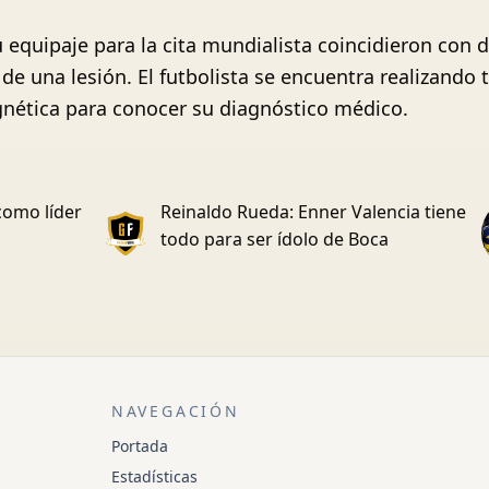
equipaje para la cita mundialista coincidieron con d
de una lesión. El futbolista se encuentra realizando 
ética para conocer su diagnóstico médico.
como líder
Reinaldo Rueda: Enner Valencia tiene
todo para ser ídolo de Boca
NAVEGACIÓN
Portada
Estadísticas