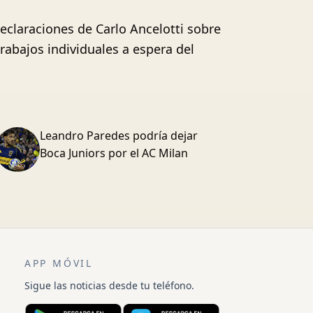
eclaraciones de Carlo Ancelotti sobre
trabajos individuales a espera del
Leandro Paredes podría dejar
Boca Juniors por el AC Milan
APP MÓVIL
Sigue las noticias desde tu teléfono.