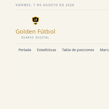
VIERNES, 7 DE AGOSTO DE 2026
Golden Fútbol
DIARIO DIGITAL
Portada
Estadísticas
Tabla de posiciones
Marca