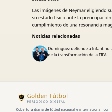
Las imágenes de Neymar eligiendo su 
su estado físico ante la preocupación 
cumplimiento de una resonancia magn
Noticias relacionadas
Domínguez defiende a Infantino 
de la transformación de la FIFA
Golden Fútbol
PERIÓDICO DIGITAL
Cobertura diaria de fútbol nacional e internacional, con