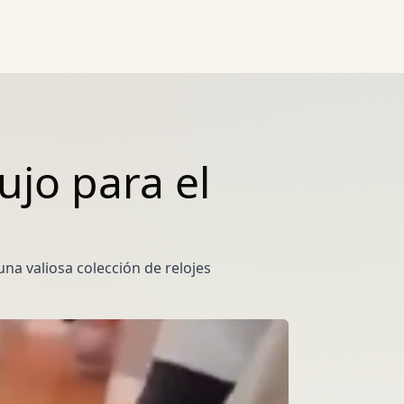
ujo para el
na valiosa colección de relojes