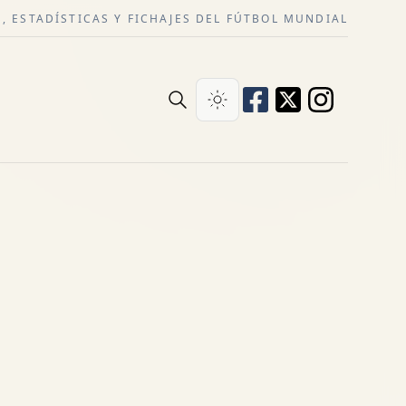
, ESTADÍSTICAS Y FICHAJES DEL FÚTBOL MUNDIAL