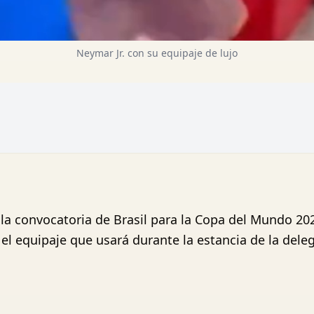
Neymar Jr. con su equipaje de lujo
 la convocatoria de Brasil para la Copa del Mundo 202
el equipaje que usará durante la estancia de la del