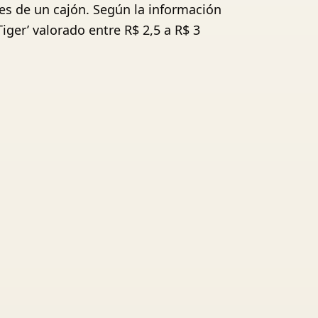
jes de un cajón. Según la información
iger’ valorado entre R$ 2,5 a R$ 3