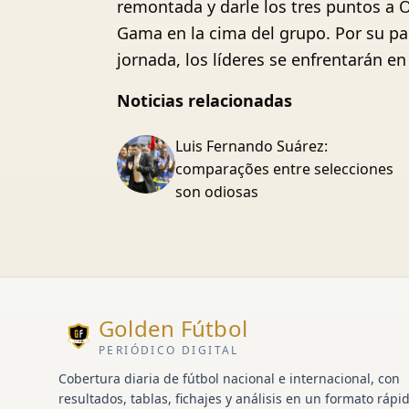
remontada y darle los tres puntos a O
Gama en la cima del grupo. Por su pa
jornada, los líderes se enfrentarán e
Noticias relacionadas
Luis Fernando Suárez:
comparações entre selecciones
son odiosas
Golden Fútbol
PERIÓDICO DIGITAL
Cobertura diaria de fútbol nacional e internacional, con
resultados, tablas, fichajes y análisis en un formato rápid