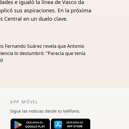
dades e igualó la línea de Vasco da
plicó sus aspiraciones. En la próxima
s Central en un duelo clave.
is Fernando Suárez revela que Antonio
lencia lo deslumbró: "Parecía que tenía
00
APP MÓVIL
Sigue las noticias desde tu teléfono.