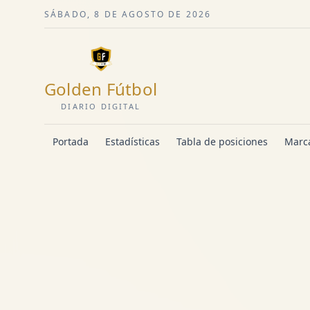
SÁBADO, 8 DE AGOSTO DE 2026
Golden Fútbol
DIARIO DIGITAL
Portada
Estadísticas
Tabla de posiciones
Marca