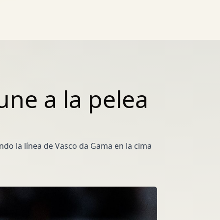
une a la pelea
ando la línea de Vasco da Gama en la cima