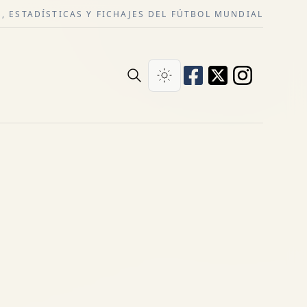
, ESTADÍSTICAS Y FICHAJES DEL FÚTBOL MUNDIAL