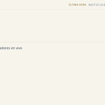
NOTICIAS
ÚLTIMA HORA
dores en vivo