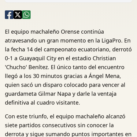
El equipo machaleño Orense continúa
atravesando un gran momento en la LigaPro. En
la fecha 14 del campeonato ecuatoriano, derrotó
0-1 a Guayaquil City en el estadio Christian
'Chucho' Benítez. El único tanto del encuentro
llegó a los 30 minutos gracias a Ángel Mena,
quien sacó un disparo colocado para vencer al
guardameta Gilmar Napa y darle la ventaja
definitiva al cuadro visitante.
Con este triunfo, el equipo machaleño alcanzó
siete partidos consecutivos sin conocer la
derrota y sigue sumando puntos importantes en