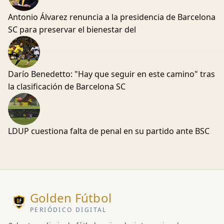
Antonio Álvarez renuncia a la presidencia de Barcelona
SC para preservar el bienestar del
Darío Benedetto: "Hay que seguir en este camino" tras
la clasificación de Barcelona SC
LDUP cuestiona falta de penal en su partido ante BSC
Golden Fútbol
PERIÓDICO DIGITAL