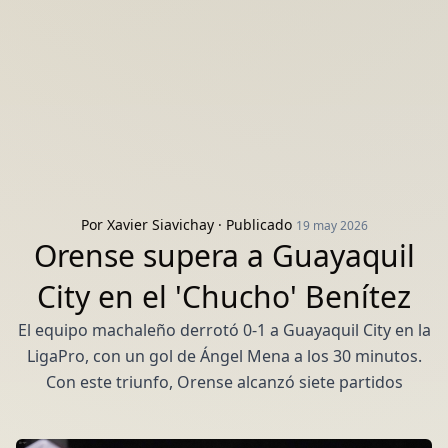
Por
Xavier Siavichay
· Publicado
19 may 2026
Orense supera a Guayaquil
City en el 'Chucho' Benítez
El equipo machaleño derrotó 0-1 a Guayaquil City en la
LigaPro, con un gol de Ángel Mena a los 30 minutos.
Con este triunfo, Orense alcanzó siete partidos