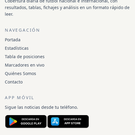
Cobertura diaria de fútbol nacional e internacional, con
resultados, tablas, fichajes y análisis en un formato rápido de
leer.
NAVEGACIÓN
Portada
Estadísticas
Tabla de posiciones
Marcadores en vivo
Quiénes Somos
Contacto
APP MÓVIL
Sigue las noticias desde tu teléfono.