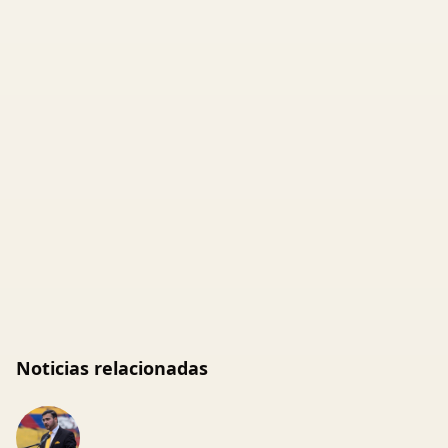
Noticias relacionadas