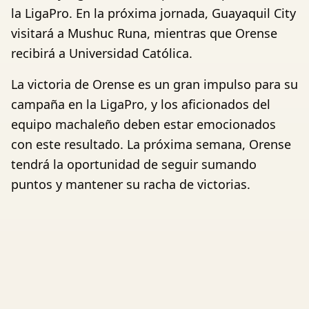
la LigaPro. En la próxima jornada, Guayaquil City
visitará a Mushuc Runa, mientras que Orense
recibirá a Universidad Católica.
La victoria de Orense es un gran impulso para su
campaña en la LigaPro, y los aficionados del
equipo machaleño deben estar emocionados
con este resultado. La próxima semana, Orense
tendrá la oportunidad de seguir sumando
puntos y mantener su racha de victorias.