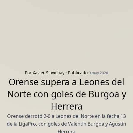
Por
Xavier Siavichay
· Publicado
9 may 2026
Orense supera a Leones del
Norte con goles de Burgoa y
Herrera
Orense derrotó 2-0 a Leones del Norte en la fecha 13
de la LigaPro, con goles de Valentín Burgoa y Agustín
Herrera