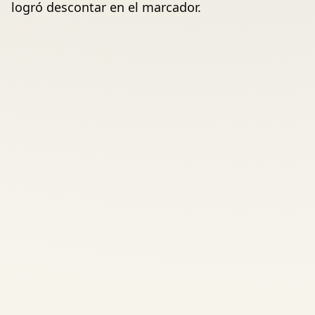
logró descontar en el marcador.