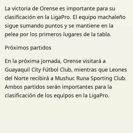
La victoria de Orense es importante para su
clasificación en la LigaPro. El equipo machaleño
sigue sumando puntos y se mantiene en la
pelea por los primeros lugares de la tabla.
Próximos partidos
En la próxima jornada, Orense visitará a
Guayaquil City Fútbol Club, mientras que Leones
del Norte recibirá a Mushuc Runa Sporting Club.
Ambos partidos serán importantes para la
clasificación de los equipos en la LigaPro.