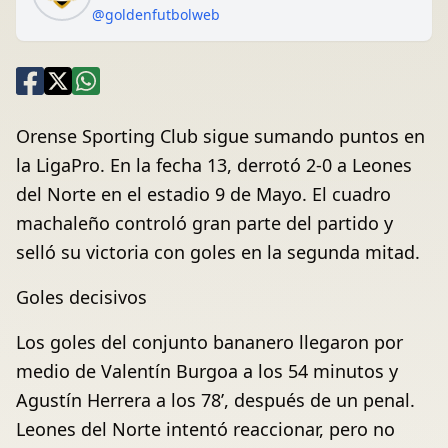
@goldenfutbolweb
Orense Sporting Club sigue sumando puntos en
la LigaPro. En la fecha 13, derrotó 2-0 a Leones
del Norte en el estadio 9 de Mayo. El cuadro
machaleño controló gran parte del partido y
selló su victoria con goles en la segunda mitad.
Goles decisivos
Los goles del conjunto bananero llegaron por
medio de Valentín Burgoa a los 54 minutos y
Agustín Herrera a los 78’, después de un penal.
Leones del Norte intentó reaccionar, pero no