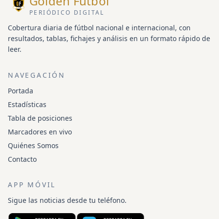
Golden Fútbol
PERIÓDICO DIGITAL
Cobertura diaria de fútbol nacional e internacional, con
resultados, tablas, fichajes y análisis en un formato rápido de
leer.
NAVEGACIÓN
Portada
Estadísticas
Tabla de posiciones
Marcadores en vivo
Quiénes Somos
Contacto
APP MÓVIL
Sigue las noticias desde tu teléfono.