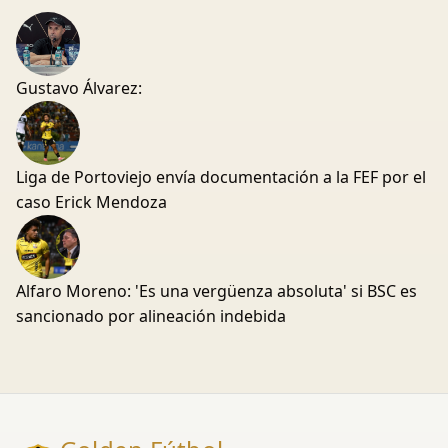
Gustavo Álvarez:
Liga de Portoviejo envía documentación a la FEF por el
caso Erick Mendoza
Alfaro Moreno: 'Es una vergüenza absoluta' si BSC es
sancionado por alineación indebida