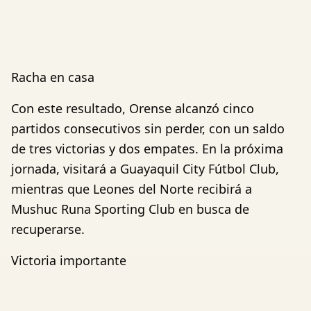
Racha en casa
Con este resultado, Orense alcanzó cinco
partidos consecutivos sin perder, con un saldo
de tres victorias y dos empates. En la próxima
jornada, visitará a Guayaquil City Fútbol Club,
mientras que Leones del Norte recibirá a
Mushuc Runa Sporting Club en busca de
recuperarse.
Victoria importante