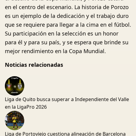
en el centro del escenario. La historia de Porozo
es un ejemplo de la dedicación y el trabajo duro
que se requiere para llegar a la cima en el fútbol.
Su participación en la selección es un honor
para él y para su país, y se espera que brinde su
mejor rendimiento en la Copa Mundial.
Noticias relacionadas
Liga de Quito busca superar a Independiente del Valle
en la LigaPro 2026
Liga de Portoviejo cuestiona alineación de Barcelona