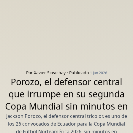
Por
Xavier Siavichay
· Publicado
1 jun 2026
Porozo, el defensor central
que irrumpe en su segunda
Copa Mundial sin minutos en
Jackson Porozo, el defensor central tricolor, es uno de
los 26 convocados de Ecuador para la Copa Mundial
de Fútbol Norteamérica 2026, sin minutos en