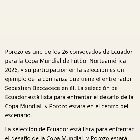
Porozo es uno de los 26 convocados de Ecuador
para la Copa Mundial de Fútbol Norteamérica
2026, y su participación en la selección es un
ejemplo de la confianza que tiene el entrenador
Sebastián Beccacece en él. La selección de
Ecuador está lista para enfrentar el desafío de la
Copa Mundial, y Porozo estará en el centro del
escenario.
La selección de Ecuador está lista para enfrentar
el desafío de la Copa Mundial, y Porozo estará