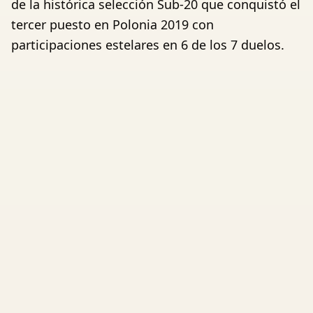
de la histórica selección Sub-20 que conquistó el
tercer puesto en Polonia 2019 con
participaciones estelares en 6 de los 7 duelos.