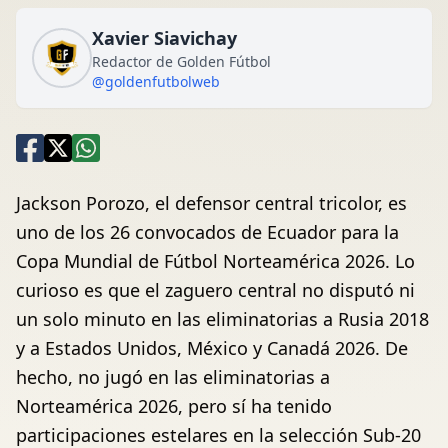
Xavier Siavichay
Redactor de Golden Fútbol
@goldenfutbolweb
Jackson Porozo, el defensor central tricolor, es
uno de los 26 convocados de Ecuador para la
Copa Mundial de Fútbol Norteamérica 2026. Lo
curioso es que el zaguero central no disputó ni
un solo minuto en las eliminatorias a Rusia 2018
y a Estados Unidos, México y Canadá 2026. De
hecho, no jugó en las eliminatorias a
Norteamérica 2026, pero sí ha tenido
participaciones estelares en la selección Sub-20