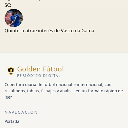
SC:
Quintero atrae interés de Vasco da Gama
Golden Fútbol
PERIÓDICO DIGITAL
Cobertura diaria de fútbol nacional e internacional, con
resultados, tablas, fichajes y análisis en un formato rápido de
leer.
NAVEGACIÓN
Portada