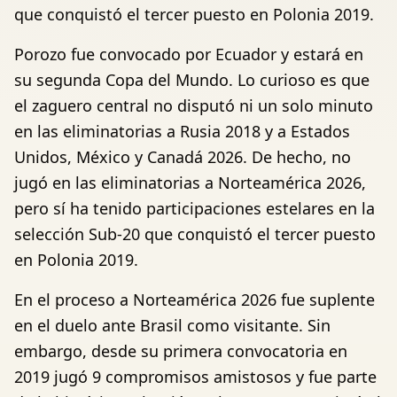
que conquistó el tercer puesto en Polonia 2019.
Porozo fue convocado por Ecuador y estará en
su segunda Copa del Mundo. Lo curioso es que
el zaguero central no disputó ni un solo minuto
en las eliminatorias a Rusia 2018 y a Estados
Unidos, México y Canadá 2026. De hecho, no
jugó en las eliminatorias a Norteamérica 2026,
pero sí ha tenido participaciones estelares en la
selección Sub-20 que conquistó el tercer puesto
en Polonia 2019.
En el proceso a Norteamérica 2026 fue suplente
en el duelo ante Brasil como visitante. Sin
embargo, desde su primera convocatoria en
2019 jugó 9 compromisos amistosos y fue parte