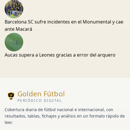
Barcelona SC sufre incidentes en el Monumental y cae
ante Macará
Aucas supera a Leones gracias a error del arquero
Golden Fútbol
PERIÓDICO DIGITAL
Cobertura diaria de fútbol nacional e internacional, con
resultados, tablas, fichajes y análisis en un formato rápido de
leer.