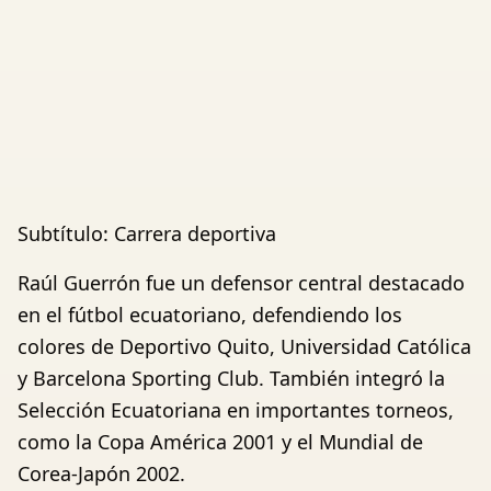
Subtítulo: Carrera deportiva
Raúl Guerrón fue un defensor central destacado
en el fútbol ecuatoriano, defendiendo los
colores de Deportivo Quito, Universidad Católica
y Barcelona Sporting Club. También integró la
Selección Ecuatoriana en importantes torneos,
como la Copa América 2001 y el Mundial de
Corea-Japón 2002.