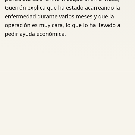
Guerrón explica que ha estado acarreando la
enfermedad durante varios meses y que la
operación es muy cara, lo que lo ha llevado a
pedir ayuda económica.