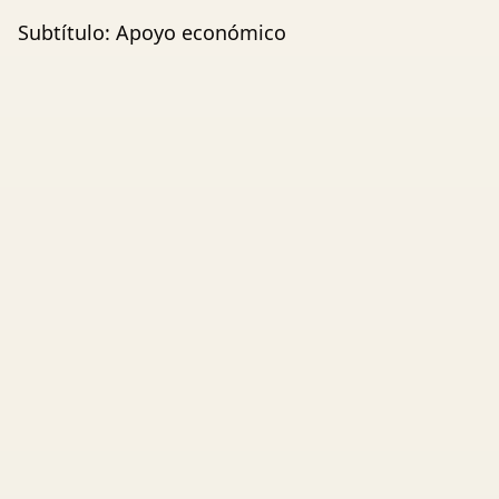
Subtítulo: Apoyo económico