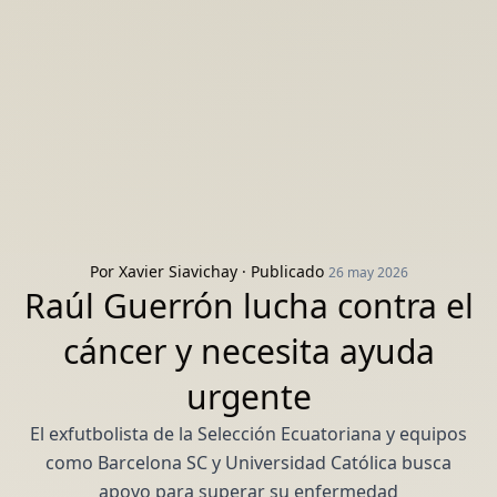
Por
Xavier Siavichay
· Publicado
26 may 2026
Raúl Guerrón lucha contra el
cáncer y necesita ayuda
urgente
El exfutbolista de la Selección Ecuatoriana y equipos
como Barcelona SC y Universidad Católica busca
apoyo para superar su enfermedad