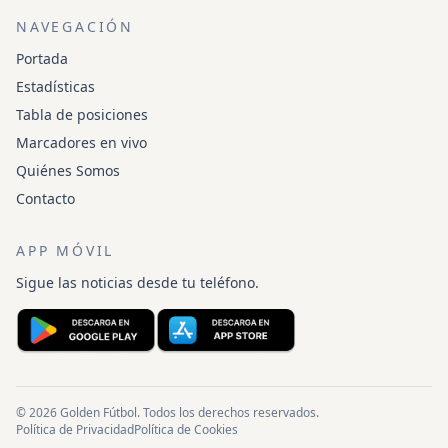
NAVEGACIÓN
Portada
Estadísticas
Tabla de posiciones
Marcadores en vivo
Quiénes Somos
Contacto
APP MÓVIL
Sigue las noticias desde tu teléfono.
© 2026 Golden Fútbol. Todos los derechos reservados.
Política de Privacidad
Política de Cookies