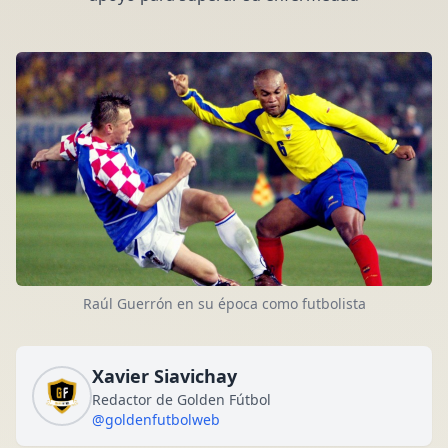
Raúl Guerrón en su época como futbolista
Xavier Siavichay
Redactor de Golden Fútbol
@goldenfutbolweb