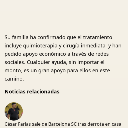
Su familia ha confirmado que el tratamiento
incluye quimioterapia y cirugía inmediata, y han
pedido apoyo económico a través de redes
sociales. Cualquier ayuda, sin importar el
monto, es un gran apoyo para ellos en este
camino.
Noticias relacionadas
César Farías sale de Barcelona SC tras derrota en casa