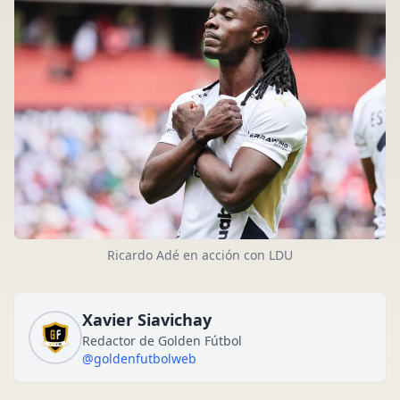
Ricardo Adé en acción con LDU
Xavier Siavichay
Redactor de Golden Fútbol
@goldenfutbolweb