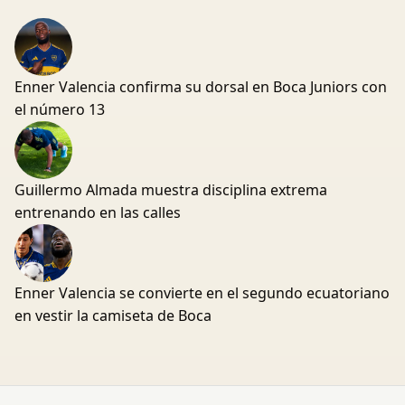
Enner Valencia confirma su dorsal en Boca Juniors con
el número 13
Guillermo Almada muestra disciplina extrema
entrenando en las calles
Enner Valencia se convierte en el segundo ecuatoriano
en vestir la camiseta de Boca