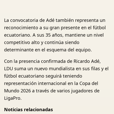
La convocatoria de Adé también representa un
reconocimiento a su gran presente en el fútbol
ecuatoriano. A sus 35 años, mantiene un nivel
competitivo alto y continúa siendo
determinante en el esquema del equipo.
Con la presencia confirmada de Ricardo Adé,
LDU suma un nuevo mundialista en sus filas y el
fútbol ecuatoriano seguirá teniendo
representación internacional en la Copa del
Mundo 2026 a través de varios jugadores de
LigaPro.
Noticias relacionadas