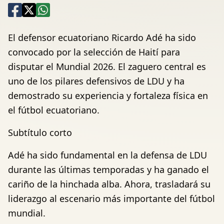
El defensor ecuatoriano Ricardo Adé ha sido
convocado por la selección de Haití para
disputar el Mundial 2026. El zaguero central es
uno de los pilares defensivos de LDU y ha
demostrado su experiencia y fortaleza física en
el fútbol ecuatoriano.
Subtítulo corto
Adé ha sido fundamental en la defensa de LDU
durante las últimas temporadas y ha ganado el
cariño de la hinchada alba. Ahora, trasladará su
liderazgo al escenario más importante del fútbol
mundial.