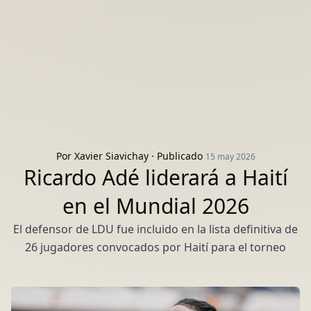
Por
Xavier Siavichay
· Publicado
15 may 2026
Ricardo Adé liderará a Haití
en el Mundial 2026
El defensor de LDU fue incluido en la lista definitiva de
26 jugadores convocados por Haití para el torneo