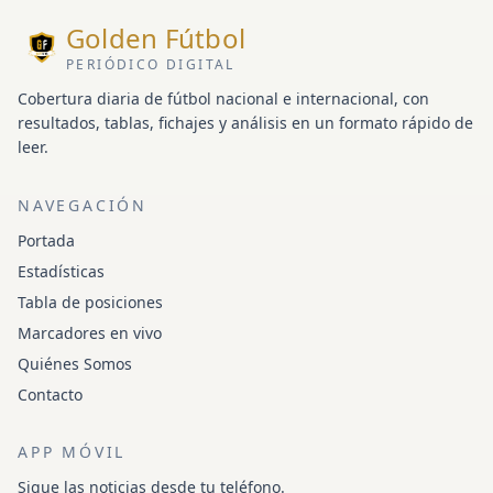
Golden Fútbol
PERIÓDICO DIGITAL
Cobertura diaria de fútbol nacional e internacional, con
resultados, tablas, fichajes y análisis en un formato rápido de
leer.
NAVEGACIÓN
Portada
Estadísticas
Tabla de posiciones
Marcadores en vivo
Quiénes Somos
Contacto
APP MÓVIL
Sigue las noticias desde tu teléfono.