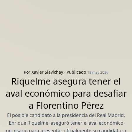
Por
Xavier Siavichay
· Publicado
18 may 2026
Riquelme asegura tener el
aval económico para desafiar
a Florentino Pérez
El posible candidato a la presidencia del Real Madrid,
Enrique Riquelme, aseguró tener el aval económico
necesario para presentar oficialmente su candidatura