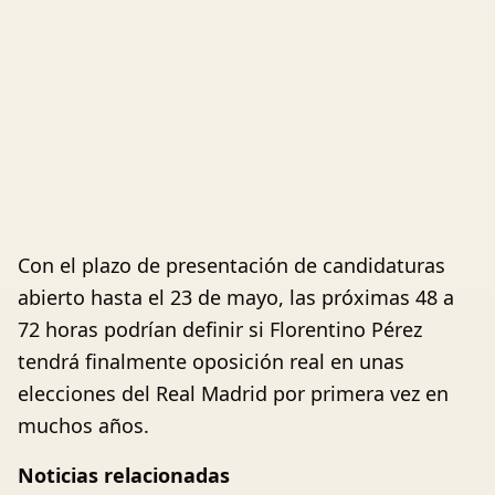
Con el plazo de presentación de candidaturas
abierto hasta el 23 de mayo, las próximas 48 a
72 horas podrían definir si Florentino Pérez
tendrá finalmente oposición real en unas
elecciones del Real Madrid por primera vez en
muchos años.
Noticias relacionadas