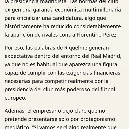
la presidencia madridista. Las normas del club
exigen una garantía económica multimillonaria
para oficializar una candidatura, algo que
históricamente ha reducido considerablemente
la aparición de rivales contra Florentino Pérez.
Por eso, las palabras de Riquelme generan
expectativa dentro del entorno del Real Madrid,
ya que no es habitual que aparezca una figura
capaz de cumplir con las exigencias financieras
necesarias para competir realmente por la
presidencia del club más poderoso del fútbol
europeo.
Además, el empresario dejó claro que no
pretende presentarse solo por protagonismo
mediático. “Si vamos será algo realmente que