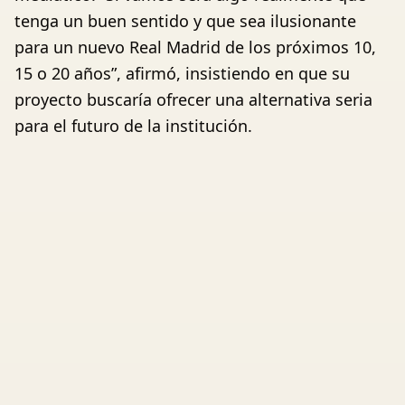
tenga un buen sentido y que sea ilusionante
para un nuevo Real Madrid de los próximos 10,
15 o 20 años”, afirmó, insistiendo en que su
proyecto buscaría ofrecer una alternativa seria
para el futuro de la institución.