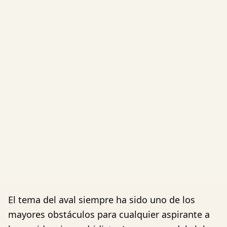
El tema del aval siempre ha sido uno de los
mayores obstáculos para cualquier aspirante a