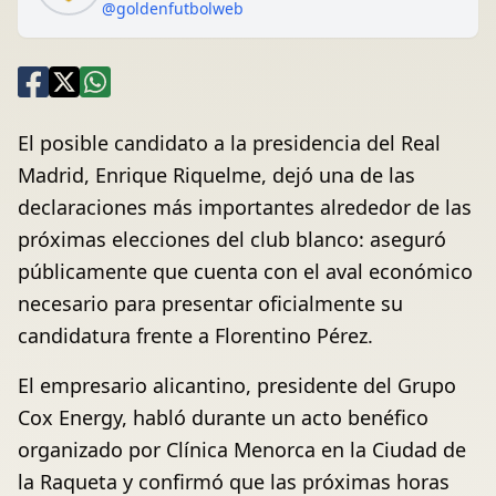
@goldenfutbolweb
El posible candidato a la presidencia del Real
Madrid, Enrique Riquelme, dejó una de las
declaraciones más importantes alrededor de las
próximas elecciones del club blanco: aseguró
públicamente que cuenta con el aval económico
necesario para presentar oficialmente su
candidatura frente a Florentino Pérez.
El empresario alicantino, presidente del Grupo
Cox Energy, habló durante un acto benéfico
organizado por Clínica Menorca en la Ciudad de
la Raqueta y confirmó que las próximas horas