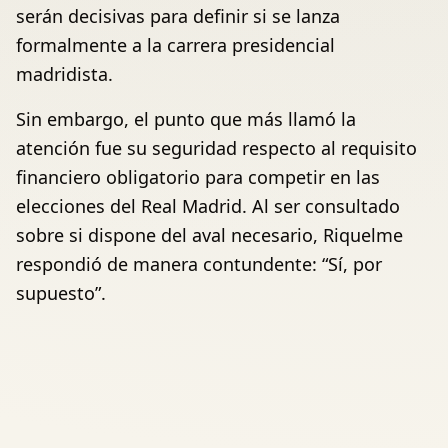
serán decisivas para definir si se lanza
formalmente a la carrera presidencial
madridista.
Sin embargo, el punto que más llamó la
atención fue su seguridad respecto al requisito
financiero obligatorio para competir en las
elecciones del Real Madrid. Al ser consultado
sobre si dispone del aval necesario, Riquelme
respondió de manera contundente: “Sí, por
supuesto”.