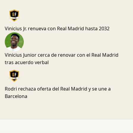
Vinicius Jr. renueva con Real Madrid hasta 2032
Vinicius Junior cerca de renovar con el Real Madrid
tras acuerdo verbal
Rodri rechaza oferta del Real Madrid y se une a
Barcelona