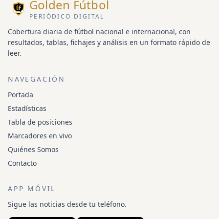
Golden Fútbol
PERIÓDICO DIGITAL
Cobertura diaria de fútbol nacional e internacional, con
resultados, tablas, fichajes y análisis en un formato rápido de
leer.
NAVEGACIÓN
Portada
Estadísticas
Tabla de posiciones
Marcadores en vivo
Quiénes Somos
Contacto
APP MÓVIL
Sigue las noticias desde tu teléfono.