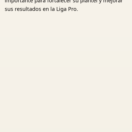
importante para fortalecer su plantel y mejorar
sus resultados en la Liga Pro.