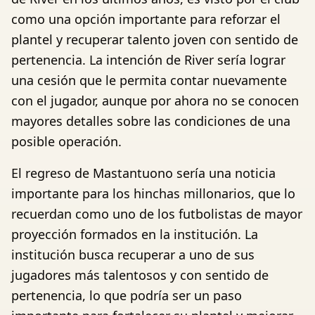
como una opción importante para reforzar el
plantel y recuperar talento joven con sentido de
pertenencia. La intención de River sería lograr
una cesión que le permita contar nuevamente
con el jugador, aunque por ahora no se conocen
mayores detalles sobre las condiciones de una
posible operación.
El regreso de Mastantuono sería una noticia
importante para los hinchas millonarios, que lo
recuerdan como uno de los futbolistas de mayor
proyección formados en la institución. La
institución busca recuperar a uno de sus
jugadores más talentosos y con sentido de
pertenencia, lo que podría ser un paso