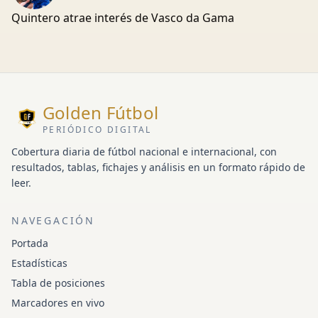
Quintero atrae interés de Vasco da Gama
Golden Fútbol
PERIÓDICO DIGITAL
Cobertura diaria de fútbol nacional e internacional, con
resultados, tablas, fichajes y análisis en un formato rápido de
leer.
NAVEGACIÓN
Portada
Estadísticas
Tabla de posiciones
Marcadores en vivo