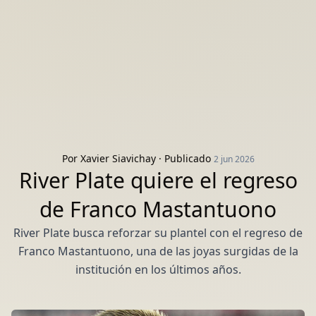
Por
Xavier Siavichay
· Publicado
2 jun 2026
River Plate quiere el regreso
de Franco Mastantuono
River Plate busca reforzar su plantel con el regreso de
Franco Mastantuono, una de las joyas surgidas de la
institución en los últimos años.