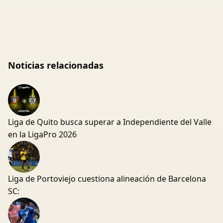
Noticias relacionadas
Liga de Quito busca superar a Independiente del Valle
en la LigaPro 2026
Liga de Portoviejo cuestiona alineación de Barcelona
SC: