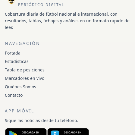
PERIÓDICO DIGITAL
Cobertura diaria de fútbol nacional e internacional, con
resultados, tablas, fichajes y análisis en un formato rápido de
leer.
NAVEGACIÓN
Portada
Estadísticas
Tabla de posiciones
Marcadores en vivo
Quiénes Somos
Contacto
APP MÓVIL
Sigue las noticias desde tu teléfono.