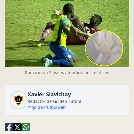
Romario da Silva es atendido por médicos
Xavier Siavichay
Redactor de Golden Fútbol
@goldenfutbolweb