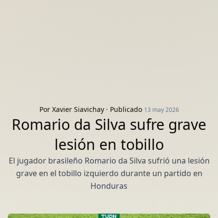
Por
Xavier Siavichay
· Publicado
13 may 2026
Romario da Silva sufre grave
lesión en tobillo
El jugador brasileño Romario da Silva sufrió una lesión
grave en el tobillo izquierdo durante un partido en
Honduras