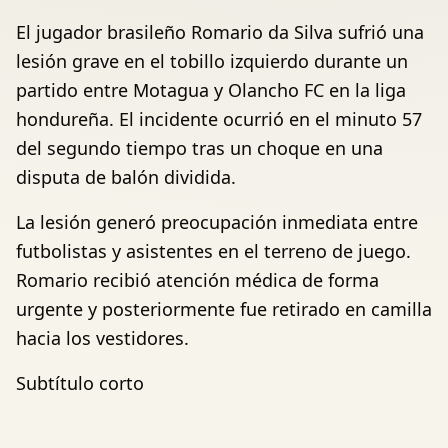
El jugador brasileño Romario da Silva sufrió una
lesión grave en el tobillo izquierdo durante un
partido entre Motagua y Olancho FC en la liga
hondureña. El incidente ocurrió en el minuto 57
del segundo tiempo tras un choque en una
disputa de balón dividida.
La lesión generó preocupación inmediata entre
futbolistas y asistentes en el terreno de juego.
Romario recibió atención médica de forma
urgente y posteriormente fue retirado en camilla
hacia los vestidores.
Subtítulo corto