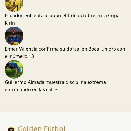
Ecuador enfrenta a Japón el 1 de octubre en la Copa
Kirin
Enner Valencia confirma su dorsal en Boca Juniors con
el número 13
Guillermo Almada muestra disciplina extrema
entrenando en las calles
Golden Fútbol