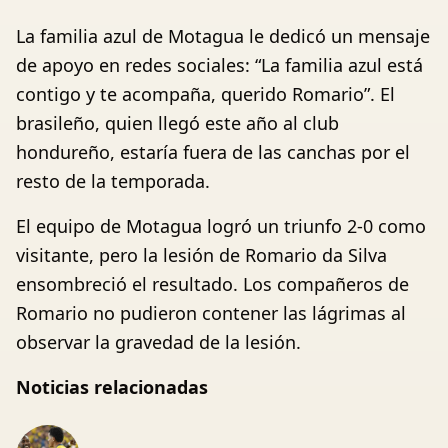
La familia azul de Motagua le dedicó un mensaje
de apoyo en redes sociales: “La familia azul está
contigo y te acompaña, querido Romario”. El
brasileño, quien llegó este año al club
hondureño, estaría fuera de las canchas por el
resto de la temporada.
El equipo de Motagua logró un triunfo 2-0 como
visitante, pero la lesión de Romario da Silva
ensombreció el resultado. Los compañeros de
Romario no pudieron contener las lágrimas al
observar la gravedad de la lesión.
Noticias relacionadas