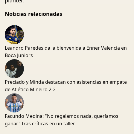
plantel.
Noticias relacionadas
Leandro Paredes da la bienvenida a Enner Valencia en
Boca Juniors
Preciado y Minda destacan con asistencias en empate
de Atlético Mineiro 2-2
Facundo Medina: "No regalamos nada, queríamos
ganar" tras críticas en un taller