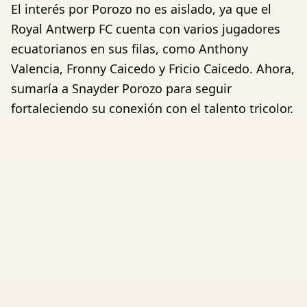
El interés por Porozo no es aislado, ya que el
Royal Antwerp FC cuenta con varios jugadores
ecuatorianos en sus filas, como Anthony
Valencia, Fronny Caicedo y Fricio Caicedo. Ahora,
sumaría a Snayder Porozo para seguir
fortaleciendo su conexión con el talento tricolor.