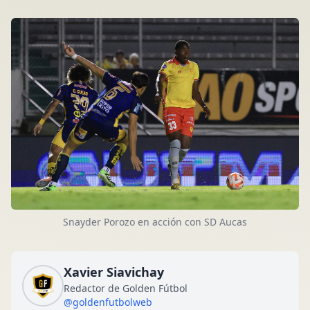
Snayder Porozo en acción con SD Aucas
Xavier Siavichay
Redactor de Golden Fútbol
@goldenfutbolweb