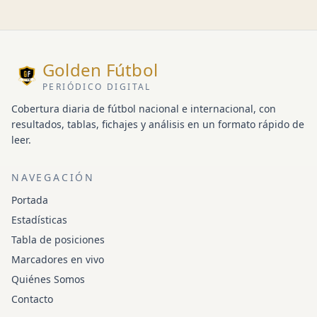
Golden Fútbol
PERIÓDICO DIGITAL
Cobertura diaria de fútbol nacional e internacional, con
resultados, tablas, fichajes y análisis en un formato rápido de
leer.
NAVEGACIÓN
Portada
Estadísticas
Tabla de posiciones
Marcadores en vivo
Quiénes Somos
Contacto