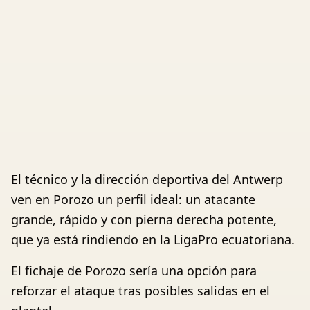
El técnico y la dirección deportiva del Antwerp
ven en Porozo un perfil ideal: un atacante
grande, rápido y con pierna derecha potente,
que ya está rindiendo en la LigaPro ecuatoriana.
El fichaje de Porozo sería una opción para
reforzar el ataque tras posibles salidas en el