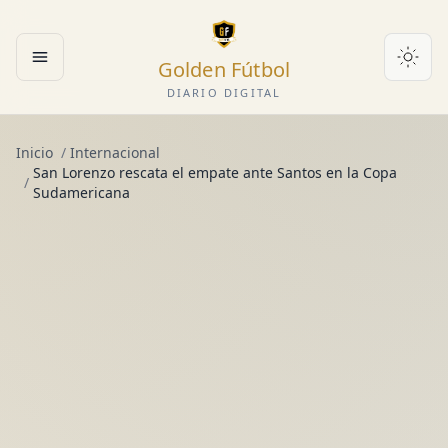
Golden Fútbol
Abrir menú
DIARIO DIGITAL
Inicio
/
Internacional
San Lorenzo rescata el empate ante Santos en la Copa
/
Sudamericana