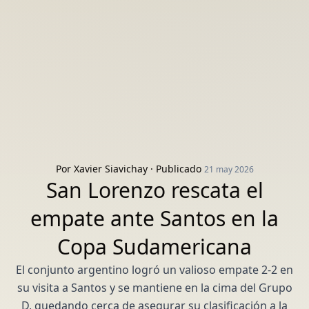
Por
Xavier Siavichay
· Publicado
21 may 2026
San Lorenzo rescata el
empate ante Santos en la
Copa Sudamericana
El conjunto argentino logró un valioso empate 2-2 en
su visita a Santos y se mantiene en la cima del Grupo
D, quedando cerca de asegurar su clasificación a la