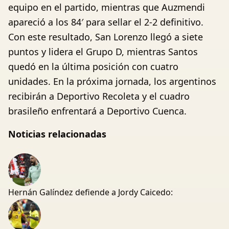
equipo en el partido, mientras que Auzmendi
apareció a los 84′ para sellar el 2-2 definitivo.
Con este resultado, San Lorenzo llegó a siete
puntos y lidera el Grupo D, mientras Santos
quedó en la última posición con cuatro
unidades. En la próxima jornada, los argentinos
recibirán a Deportivo Recoleta y el cuadro
brasileño enfrentará a Deportivo Cuenca.
Noticias relacionadas
Hernán Galíndez defiende a Jordy Caicedo: