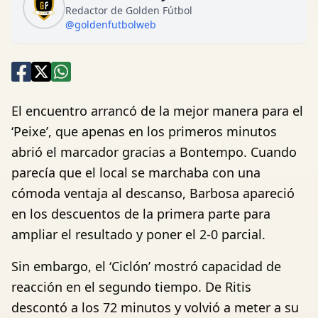
Redactor de Golden Fútbol
@goldenfutbolweb
El encuentro arrancó de la mejor manera para el
‘Peixe’, que apenas en los primeros minutos
abrió el marcador gracias a Bontempo. Cuando
parecía que el local se marchaba con una
cómoda ventaja al descanso, Barbosa apareció
en los descuentos de la primera parte para
ampliar el resultado y poner el 2-0 parcial.
Sin embargo, el ‘Ciclón’ mostró capacidad de
reacción en el segundo tiempo. De Ritis
descontó a los 72 minutos y volvió a meter a su