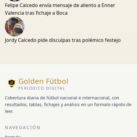
Felipe Caicedo envía mensaje de aliento a Enner
Valencia tras fichaje a Boca
Jordy Caicedo pide disculpas tras polémico festejo
Golden Fútbol
PERIÓDICO DIGITAL
Cobertura diaria de fútbol nacional e internacional, con
resultados, tablas, fichajes y análisis en un formato rápido de
leer.
NAVEGACIÓN