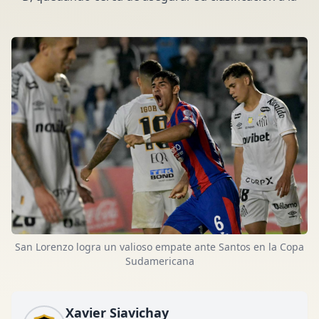
San Lorenzo logra un valioso empate ante Santos en la Copa
Sudamericana
Xavier Siavichay