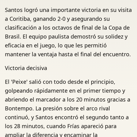
Santos logró una importante victoria en su visita
a Coritiba, ganando 2-0 y asegurando su
clasificación a los octavos de final de la Copa de
Brasil. El equipo paulista demostró su solidez y
eficacia en el juego, lo que les permitió
mantener la ventaja hasta el final del encuentro.
Victoria decisiva
El 'Peixe' salió con todo desde el principio,
golpeando rápidamente en el primer tiempo y
abriendo el marcador a los 20 minutos gracias a
Bontempo. La presión sobre el arco rival
continuó, y Santos encontró el segundo tanto a
los 28 minutos, cuando Frías apareció para
ampliar la diferencia y encaminar la