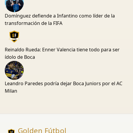
Domínguez defiende a Infantino como líder de la
transformación de la FIFA
Reinaldo Rueda: Enner Valencia tiene todo para ser
ídolo de Boca
Leandro Paredes podría dejar Boca Juniors por el AC
Milan
Golden Fútbol