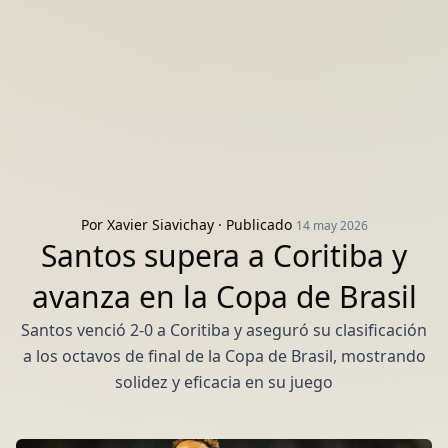
Por
Xavier Siavichay
· Publicado
14 may 2026
Santos supera a Coritiba y
avanza en la Copa de Brasil
Santos venció 2-0 a Coritiba y aseguró su clasificación
a los octavos de final de la Copa de Brasil, mostrando
solidez y eficacia en su juego