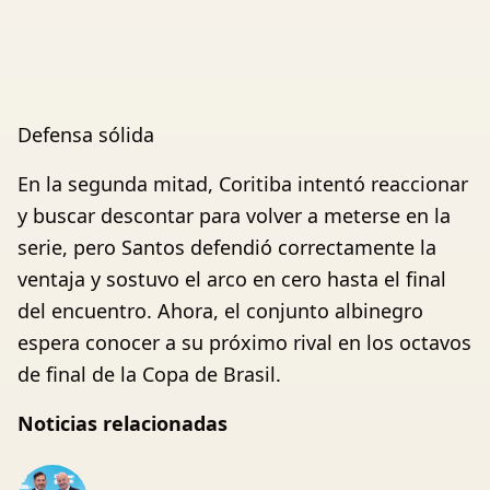
Defensa sólida
En la segunda mitad, Coritiba intentó reaccionar
y buscar descontar para volver a meterse en la
serie, pero Santos defendió correctamente la
ventaja y sostuvo el arco en cero hasta el final
del encuentro. Ahora, el conjunto albinegro
espera conocer a su próximo rival en los octavos
de final de la Copa de Brasil.
Noticias relacionadas