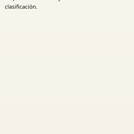
clasificación.