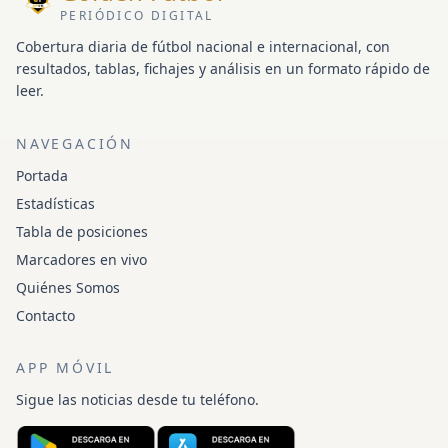
PERIÓDICO DIGITAL
Cobertura diaria de fútbol nacional e internacional, con
resultados, tablas, fichajes y análisis en un formato rápido de
leer.
NAVEGACIÓN
Portada
Estadísticas
Tabla de posiciones
Marcadores en vivo
Quiénes Somos
Contacto
APP MÓVIL
Sigue las noticias desde tu teléfono.