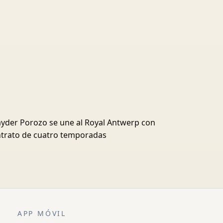
yder Porozo se une al Royal Antwerp con
trato de cuatro temporadas
APP MÓVIL