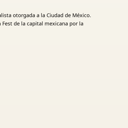
lista otorgada a la Ciudad de México.
Fest de la capital mexicana por la