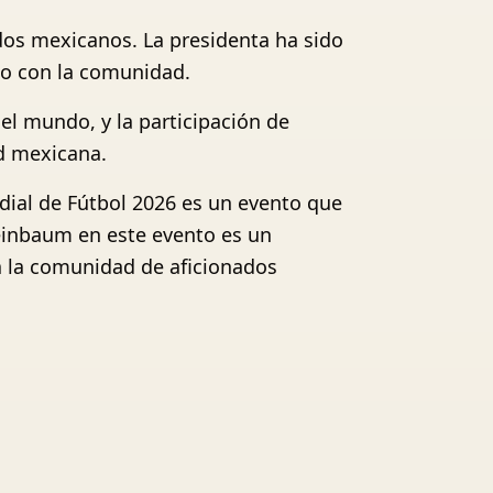
dos mexicanos. La presidenta ha sido
iso con la comunidad.
el mundo, y la participación de
d mexicana.
dial de Fútbol 2026 es un evento que
heinbaum en este evento es un
a la comunidad de aficionados