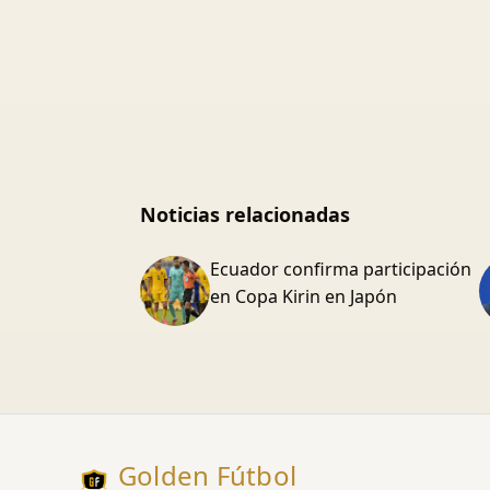
Noticias relacionadas
Ecuador confirma participación
en Copa Kirin en Japón
Golden Fútbol