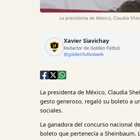
La presidenta de México, Claudia Shei
Xavier Siavichay
Redactor de Golden Fútbol
@goldenfutbolweb
La presidenta de México, Claudia She
gesto generoso, regaló su boleto a u
sociales.
La ganadora del concurso nacional de
boleto que pertenecía a Sheinbaum. 