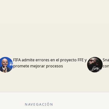
FIFA admite errores en el proyecto FFE y
Sna
promete mejorar procesos
con
NAVEGACIÓN