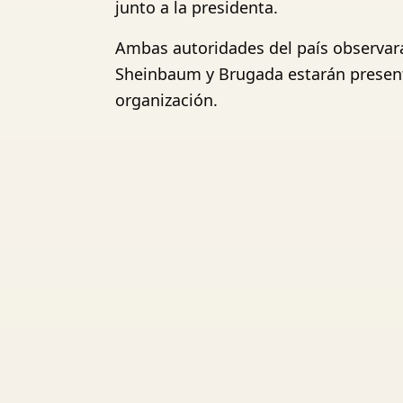
junto a la presidenta.
Ambas autoridades del país observará
Sheinbaum y Brugada estarán presente
organización.