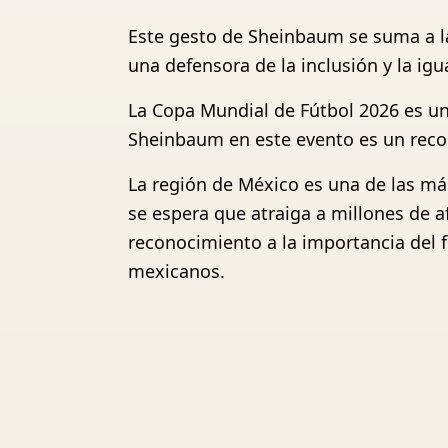
Este gesto de Sheinbaum se suma a la
una defensora de la inclusión y la ig
La Copa Mundial de Fútbol 2026 es un
Sheinbaum en este evento es un recon
La región de México es una de las má
se espera que atraiga a millones de 
reconocimiento a la importancia del 
mexicanos.