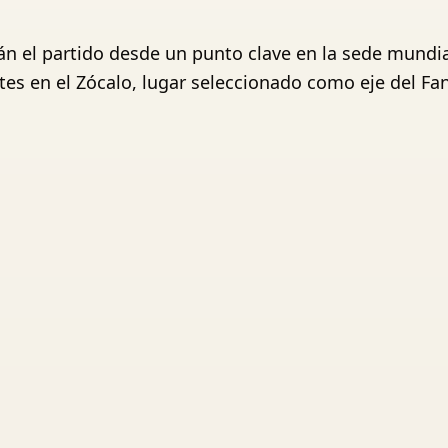
n el partido desde un punto clave en la sede mundia
s en el Zócalo, lugar seleccionado como eje del Fan 