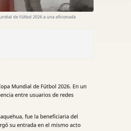
undial de Fútbol 2026 a una aficionada
 Copa Mundial de Fútbol 2026. En un
encia entre usuarios de redes
quehua, fue la beneficiaria del
rgó su entrada en el mismo acto