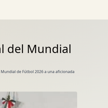
l del Mundial
 Mundial de Fútbol 2026 a una aficionada