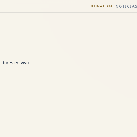
NOTICIAS
ÚLTIMA HORA
dores en vivo