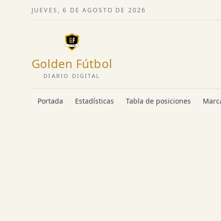
JUEVES, 6 DE AGOSTO DE 2026
Golden Fútbol
DIARIO DIGITAL
Portada
Estadísticas
Tabla de posiciones
Marca