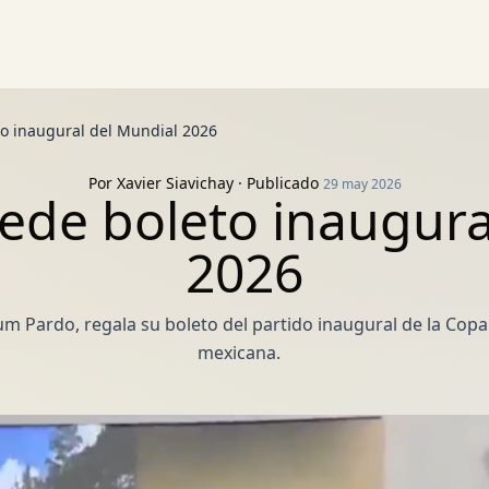
o inaugural del Mundial 2026
Por
Xavier Siavichay
· Publicado
29 may 2026
de boleto inaugura
2026
m Pardo, regala su boleto del partido inaugural de la Copa
mexicana.