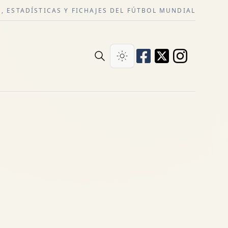
, ESTADÍSTICAS Y FICHAJES DEL FÚTBOL MUNDIAL