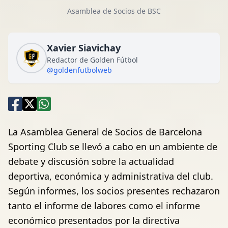
Asamblea de Socios de BSC
Xavier Siavichay
Redactor de Golden Fútbol
@goldenfutbolweb
La Asamblea General de Socios de Barcelona
Sporting Club se llevó a cabo en un ambiente de
debate y discusión sobre la actualidad
deportiva, económica y administrativa del club.
Según informes, los socios presentes rechazaron
tanto el informe de labores como el informe
económico presentados por la directiva