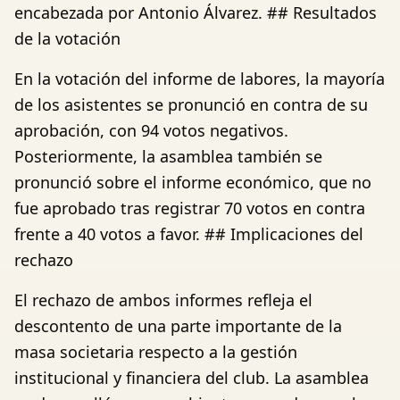
encabezada por Antonio Álvarez. ## Resultados
de la votación
En la votación del informe de labores, la mayoría
de los asistentes se pronunció en contra de su
aprobación, con 94 votos negativos.
Posteriormente, la asamblea también se
pronunció sobre el informe económico, que no
fue aprobado tras registrar 70 votos en contra
frente a 40 votos a favor. ## Implicaciones del
rechazo
El rechazo de ambos informes refleja el
descontento de una parte importante de la
masa societaria respecto a la gestión
institucional y financiera del club. La asamblea