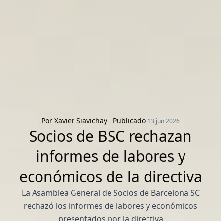
Por
Xavier Siavichay
· Publicado
13 jun 2026
Socios de BSC rechazan
informes de labores y
económicos de la directiva
La Asamblea General de Socios de Barcelona SC
rechazó los informes de labores y económicos
presentados por la directiva