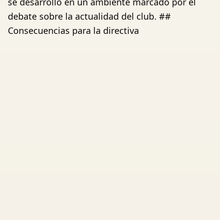
se desarrolló en un ambiente marcado por el
debate sobre la actualidad del club. ##
Consecuencias para la directiva