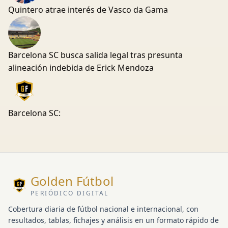
Quintero atrae interés de Vasco da Gama
Barcelona SC busca salida legal tras presunta
alineación indebida de Erick Mendoza
Barcelona SC:
Golden Fútbol
PERIÓDICO DIGITAL
Cobertura diaria de fútbol nacional e internacional, con
resultados, tablas, fichajes y análisis en un formato rápido de