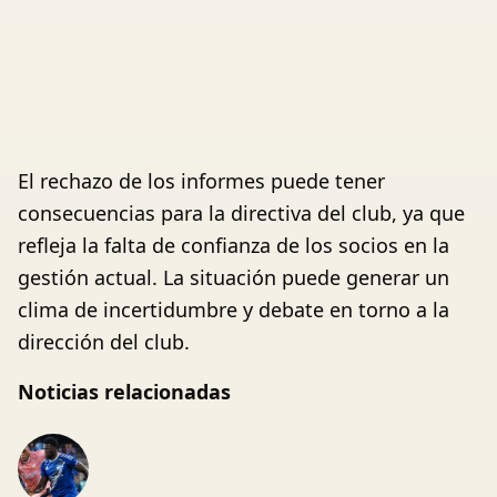
El rechazo de los informes puede tener
consecuencias para la directiva del club, ya que
refleja la falta de confianza de los socios en la
gestión actual. La situación puede generar un
clima de incertidumbre y debate en torno a la
dirección del club.
Noticias relacionadas