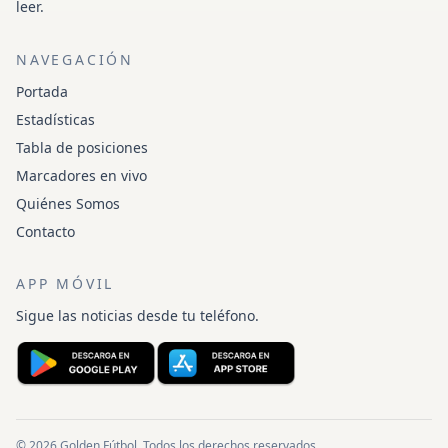
leer.
NAVEGACIÓN
Portada
Estadísticas
Tabla de posiciones
Marcadores en vivo
Quiénes Somos
Contacto
APP MÓVIL
Sigue las noticias desde tu teléfono.
© 2026 Golden Fútbol. Todos los derechos reservados.