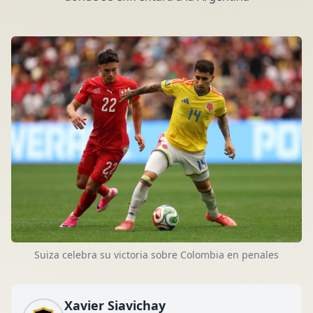
Suiza celebra su victoria sobre Colombia en penales
Xavier Siavichay