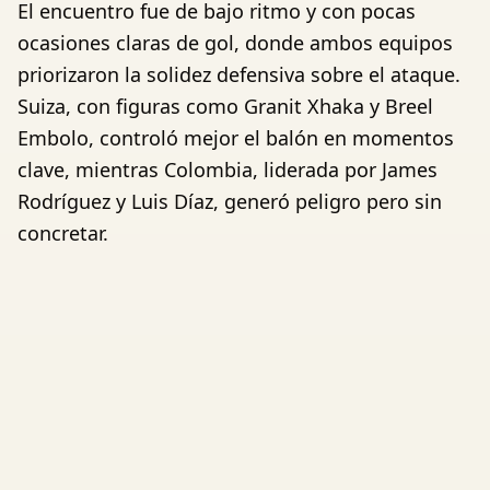
El encuentro fue de bajo ritmo y con pocas
ocasiones claras de gol, donde ambos equipos
priorizaron la solidez defensiva sobre el ataque.
Suiza, con figuras como Granit Xhaka y Breel
Embolo, controló mejor el balón en momentos
clave, mientras Colombia, liderada por James
Rodríguez y Luis Díaz, generó peligro pero sin
concretar.