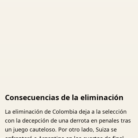
Consecuencias de la eliminación
La eliminación de Colombia deja a la selección
con la decepción de una derrota en penales tras
un juego cauteloso. Por otro lado, Suiza se