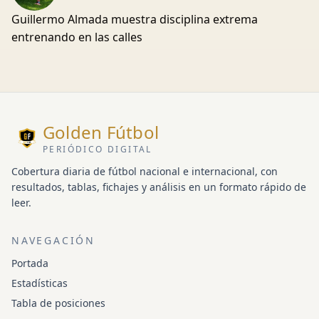
Guillermo Almada muestra disciplina extrema
entrenando en las calles
Golden Fútbol
PERIÓDICO DIGITAL
Cobertura diaria de fútbol nacional e internacional, con
resultados, tablas, fichajes y análisis en un formato rápido de
leer.
NAVEGACIÓN
Portada
Estadísticas
Tabla de posiciones