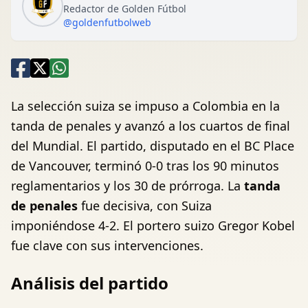
Redactor de Golden Fútbol
@goldenfutbolweb
La selección suiza se impuso a Colombia en la
tanda de penales y avanzó a los cuartos de final
del Mundial. El partido, disputado en el BC Place
de Vancouver, terminó 0-0 tras los 90 minutos
reglamentarios y los 30 de prórroga. La
tanda
de penales
fue decisiva, con Suiza
imponiéndose 4-2. El portero suizo Gregor Kobel
fue clave con sus intervenciones.
Análisis del partido