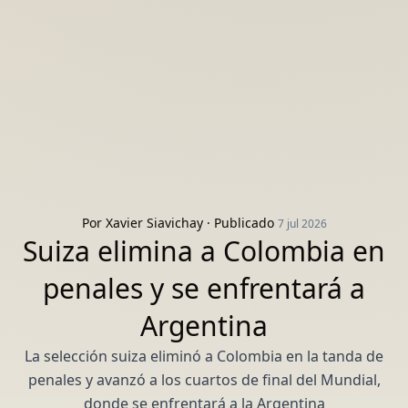
Por
Xavier Siavichay
· Publicado
7 jul 2026
Suiza elimina a Colombia en
penales y se enfrentará a
Argentina
La selección suiza eliminó a Colombia en la tanda de
penales y avanzó a los cuartos de final del Mundial,
donde se enfrentará a la Argentina