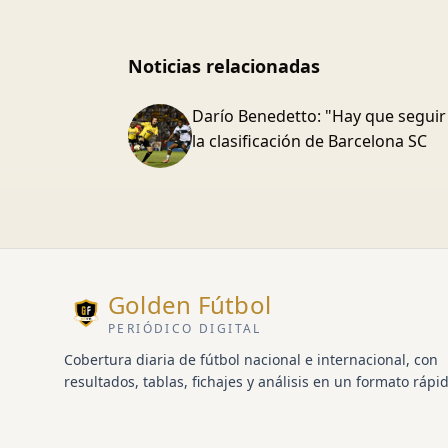
Noticias relacionadas
Darío Benedetto: "Hay que seguir
la clasificación de Barcelona SC
Golden Fútbol
PERIÓDICO DIGITAL
Cobertura diaria de fútbol nacional e internacional, con
resultados, tablas, fichajes y análisis en un formato rápid