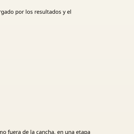
gado por los resultados y el
o fuera de la cancha, en una etapa