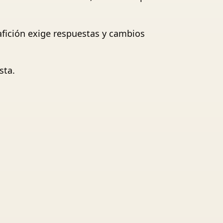
 afición exige respuestas y cambios
sta.