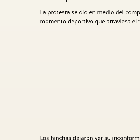
La protesta se dio en medio del comp
momento deportivo que atraviesa el “
Los hinchas dejaron ver su inconfor