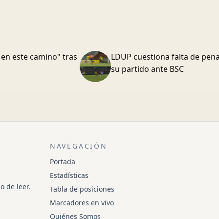
 en este camino" tras
LDUP cuestiona falta de pena
su partido ante BSC
NAVEGACIÓN
Portada
Estadísticas
o de leer.
Tabla de posiciones
Marcadores en vivo
Quiénes Somos