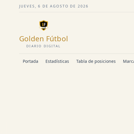
JUEVES, 6 DE AGOSTO DE 2026
Golden Fútbol
DIARIO DIGITAL
Portada
Estadísticas
Tabla de posiciones
Marca