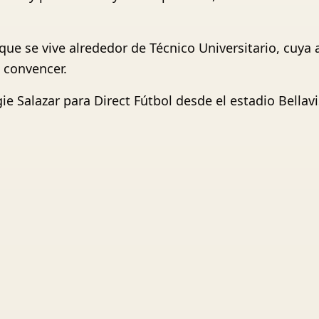
 que se vive alrededor de Técnico Universitario, cuya
 convencer.
e Salazar para Direct Fútbol desde el estadio Bellavi