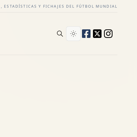
, ESTADÍSTICAS Y FICHAJES DEL FÚTBOL MUNDIAL