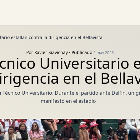
ario estallan contra la dirigencia en el Bellavista
Por
Xavier Siavichay
· Publicado
9 may 2026
cnico Universitario e
irigencia en el Bella
 Técnico Universitario. Durante el partido ante Delfín, un
manifestó en el estadio