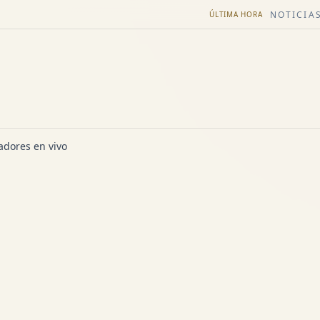
NOTICIAS
ÚLTIMA HORA
dores en vivo