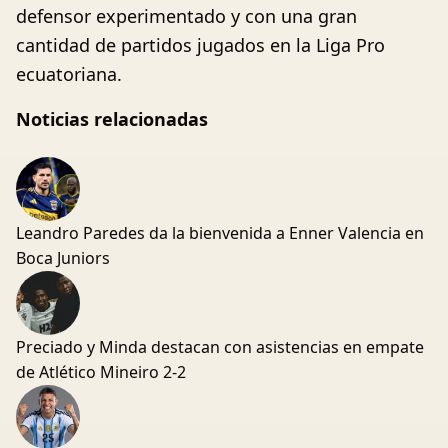
defensor experimentado y con una gran
cantidad de partidos jugados en la Liga Pro
ecuatoriana.
Noticias relacionadas
Leandro Paredes da la bienvenida a Enner Valencia en
Boca Juniors
Preciado y Minda destacan con asistencias en empate
de Atlético Mineiro 2-2