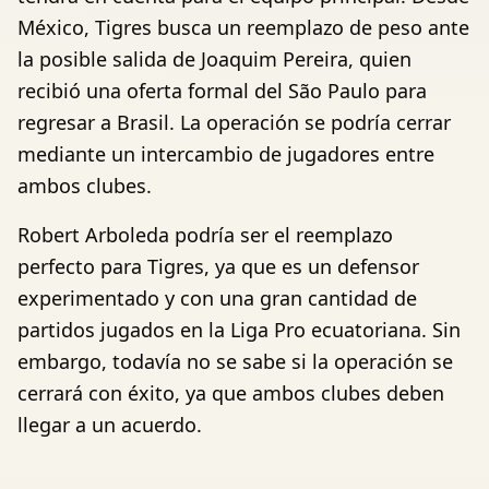
México, Tigres busca un reemplazo de peso ante
la posible salida de Joaquim Pereira, quien
recibió una oferta formal del São Paulo para
regresar a Brasil. La operación se podría cerrar
mediante un intercambio de jugadores entre
ambos clubes.
Robert Arboleda podría ser el reemplazo
perfecto para Tigres, ya que es un defensor
experimentado y con una gran cantidad de
partidos jugados en la Liga Pro ecuatoriana. Sin
embargo, todavía no se sabe si la operación se
cerrará con éxito, ya que ambos clubes deben
llegar a un acuerdo.