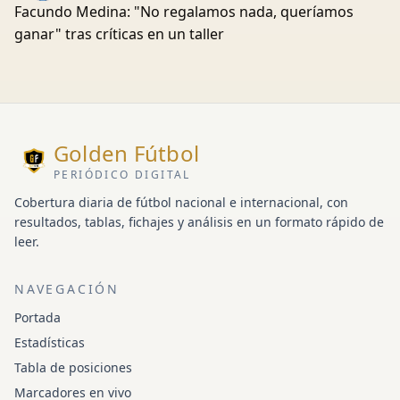
Facundo Medina: "No regalamos nada, queríamos
ganar" tras críticas en un taller
Golden Fútbol
PERIÓDICO DIGITAL
Cobertura diaria de fútbol nacional e internacional, con
resultados, tablas, fichajes y análisis en un formato rápido de
leer.
NAVEGACIÓN
Portada
Estadísticas
Tabla de posiciones
Marcadores en vivo