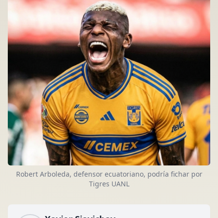
Robert Arboleda, defensor ecuatoriano, podría fichar por
Tigres UANL