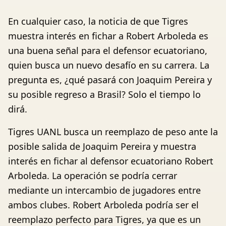
En cualquier caso, la noticia de que Tigres
muestra interés en fichar a Robert Arboleda es
una buena señal para el defensor ecuatoriano,
quien busca un nuevo desafío en su carrera. La
pregunta es, ¿qué pasará con Joaquim Pereira y
su posible regreso a Brasil? Solo el tiempo lo
dirá.
Tigres UANL busca un reemplazo de peso ante la
posible salida de Joaquim Pereira y muestra
interés en fichar al defensor ecuatoriano Robert
Arboleda. La operación se podría cerrar
mediante un intercambio de jugadores entre
ambos clubes. Robert Arboleda podría ser el
reemplazo perfecto para Tigres, ya que es un