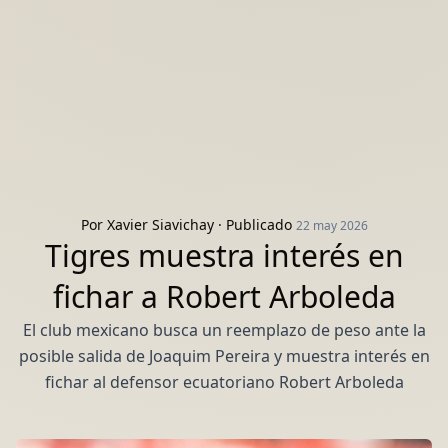
Por
Xavier Siavichay
· Publicado
22 may 2026
Tigres muestra interés en
fichar a Robert Arboleda
El club mexicano busca un reemplazo de peso ante la
posible salida de Joaquim Pereira y muestra interés en
fichar al defensor ecuatoriano Robert Arboleda