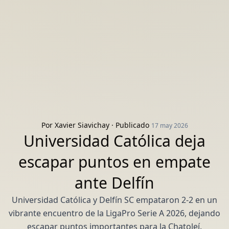
Por
Xavier Siavichay
· Publicado
17 may 2026
Universidad Católica deja
escapar puntos en empate
ante Delfín
Universidad Católica y Delfín SC empataron 2-2 en un
vibrante encuentro de la LigaPro Serie A 2026, dejando
escapar puntos importantes para la Chatoleí.