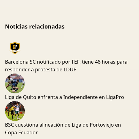
Noticias relacionadas
Barcelona SC notificado por FEF: tiene 48 horas para
responder a protesta de LDUP
Liga de Quito enfrenta a Independiente en LigaPro
BSC cuestiona alineación de Liga de Portoviejo en
Copa Ecuador