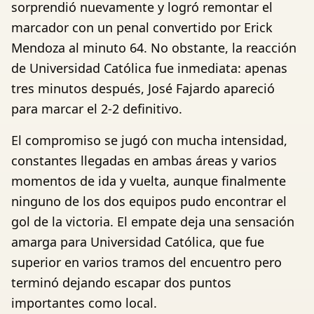
sorprendió nuevamente y logró remontar el
marcador con un penal convertido por Erick
Mendoza al minuto 64. No obstante, la reacción
de Universidad Católica fue inmediata: apenas
tres minutos después, José Fajardo apareció
para marcar el 2-2 definitivo.
El compromiso se jugó con mucha intensidad,
constantes llegadas en ambas áreas y varios
momentos de ida y vuelta, aunque finalmente
ninguno de los dos equipos pudo encontrar el
gol de la victoria. El empate deja una sensación
amarga para Universidad Católica, que fue
superior en varios tramos del encuentro pero
terminó dejando escapar dos puntos
importantes como local.