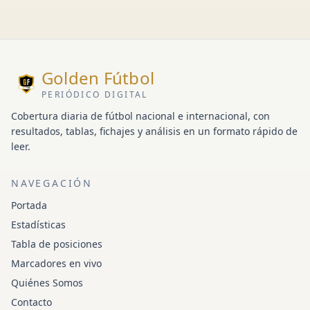
Golden Fútbol
PERIÓDICO DIGITAL
Cobertura diaria de fútbol nacional e internacional, con
resultados, tablas, fichajes y análisis en un formato rápido de
leer.
NAVEGACIÓN
Portada
Estadísticas
Tabla de posiciones
Marcadores en vivo
Quiénes Somos
Contacto