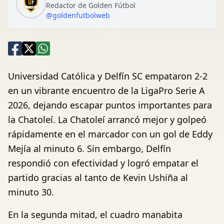
Redactor de Golden Fútbol
@goldenfutbolweb
Universidad Católica y Delfín SC empataron 2-2
en un vibrante encuentro de la LigaPro Serie A
2026, dejando escapar puntos importantes para
la Chatoleí. La Chatoleí arrancó mejor y golpeó
rápidamente en el marcador con un gol de Eddy
Mejía al minuto 6. Sin embargo, Delfín
respondió con efectividad y logró empatar el
partido gracias al tanto de Kevin Ushiña al
minuto 30.
En la segunda mitad, el cuadro manabita