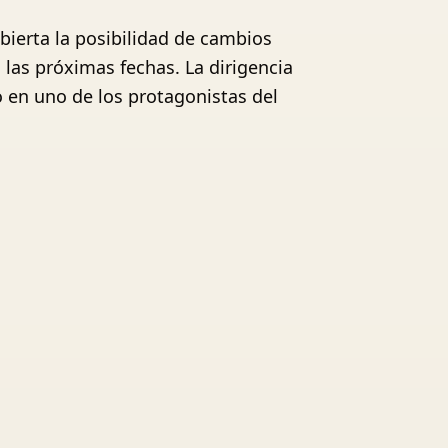
abierta la posibilidad de cambios
 las próximas fechas. La dirigencia
o en uno de los protagonistas del