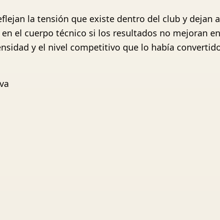
flejan la tensión que existe dentro del club y dejan 
en el cuerpo técnico si los resultados no mejoran en
ensidad y el nivel competitivo que lo había convertid
iva