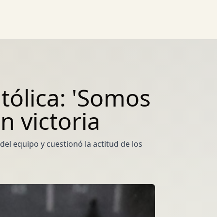
atólica: 'Somos
n victoria
 del equipo y cuestionó la actitud de los