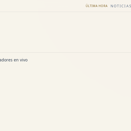
NOTICIAS
ÚLTIMA HORA
dores en vivo