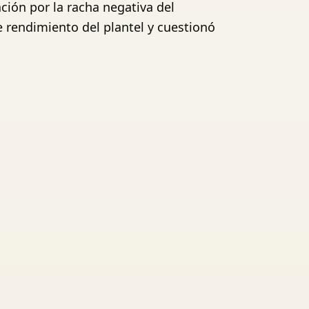
ación por la racha negativa del
e rendimiento del plantel y cuestionó