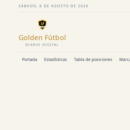
SÁBADO, 8 DE AGOSTO DE 2026
Golden Fútbol
DIARIO DIGITAL
Portada
Estadísticas
Tabla de posiciones
Marca