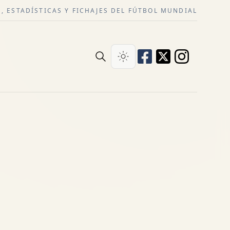
, ESTADÍSTICAS Y FICHAJES DEL FÚTBOL MUNDIAL