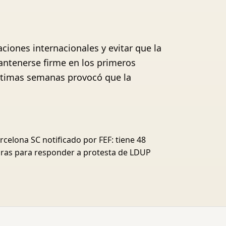
iones internacionales y evitar que la
antenerse firme en los primeros
 últimas semanas provocó que la
rcelona SC notificado por FEF: tiene 48
ras para responder a protesta de LDUP