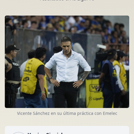
Vicente Sánchez en su última práctica con Emelec