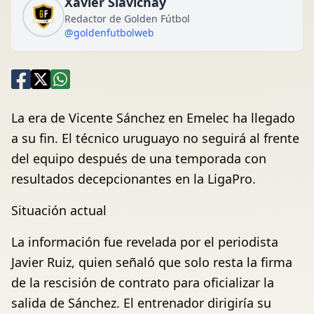
Xavier Siavichay
Redactor de Golden Fútbol
@goldenfutbolweb
La era de Vicente Sánchez en Emelec ha llegado
a su fin. El técnico uruguayo no seguirá al frente
del equipo después de una temporada con
resultados decepcionantes en la LigaPro.
Situación actual
La información fue revelada por el periodista
Javier Ruiz, quien señaló que solo resta la firma
de la rescisión de contrato para oficializar la
salida de Sánchez. El entrenador dirigiría su