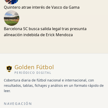
Quintero atrae interés de Vasco da Gama
Barcelona SC busca salida legal tras presunta
alineación indebida de Erick Mendoza
Golden Fútbol
PERIÓDICO DIGITAL
Cobertura diaria de fútbol nacional e internacional, con
resultados, tablas, fichajes y análisis en un formato rápido de
leer.
NAVEGACIÓN