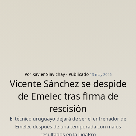
Por
Xavier Siavichay
· Publicado
13 may 2026
Vicente Sánchez se despide
de Emelec tras firma de
rescisión
El técnico uruguayo dejará de ser el entrenador de
Emelec después de una temporada con malos
resultados en la LigaPro