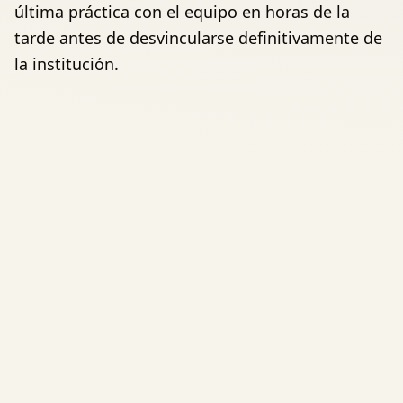
última práctica con el equipo en horas de la
tarde antes de desvincularse definitivamente de
la institución.