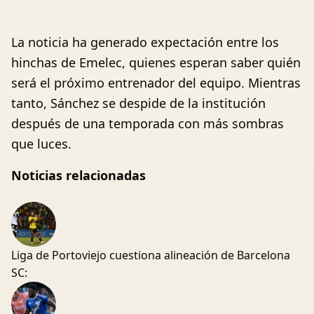
La noticia ha generado expectación entre los
hinchas de Emelec, quienes esperan saber quién
será el próximo entrenador del equipo. Mientras
tanto, Sánchez se despide de la institución
después de una temporada con más sombras
que luces.
Noticias relacionadas
Liga de Portoviejo cuestiona alineación de Barcelona
SC: