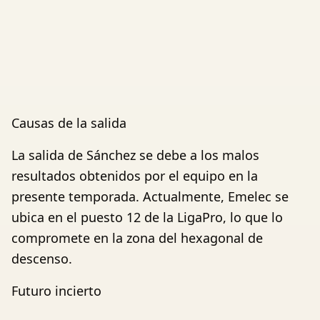
Causas de la salida
La salida de Sánchez se debe a los malos
resultados obtenidos por el equipo en la
presente temporada. Actualmente, Emelec se
ubica en el puesto 12 de la LigaPro, lo que lo
compromete en la zona del hexagonal de
descenso.
Futuro incierto