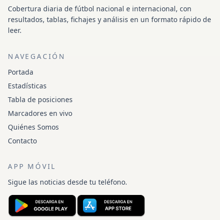
Cobertura diaria de fútbol nacional e internacional, con
resultados, tablas, fichajes y análisis en un formato rápido de
leer.
NAVEGACIÓN
Portada
Estadísticas
Tabla de posiciones
Marcadores en vivo
Quiénes Somos
Contacto
APP MÓVIL
Sigue las noticias desde tu teléfono.