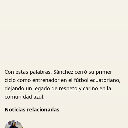
Con estas palabras, Sánchez cerró su primer
ciclo como entrenador en el fútbol ecuatoriano,
dejando un legado de respeto y cariño en la
comunidad azul.
Noticias relacionadas