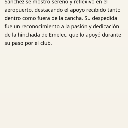
Sánchez se mostró sereno y reflexivo en el
aeropuerto, destacando el apoyo recibido tanto
dentro como fuera de la cancha. Su despedida
fue un reconocimiento a la pasión y dedicación
de la hinchada de Emelec, que lo apoyó durante
su paso por el club.