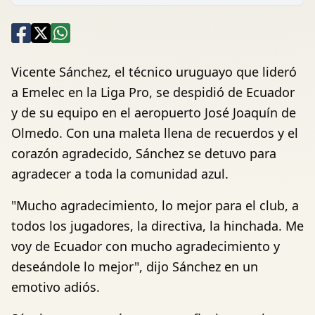
Vicente Sánchez, el técnico uruguayo que lideró
a Emelec en la Liga Pro, se despidió de Ecuador
y de su equipo en el aeropuerto José Joaquín de
Olmedo. Con una maleta llena de recuerdos y el
corazón agradecido, Sánchez se detuvo para
agradecer a toda la comunidad azul.
"Mucho agradecimiento, lo mejor para el club, a
todos los jugadores, la directiva, la hinchada. Me
voy de Ecuador con mucho agradecimiento y
deseándole lo mejor", dijo Sánchez en un
emotivo adiós.