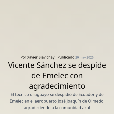
Por
Xavier Siavichay
· Publicado
20 may 2026
Vicente Sánchez se despide
de Emelec con
agradecimiento
El técnico uruguayo se despidió de Ecuador y de
Emelec en el aeropuerto José Joaquín de Olmedo,
agradeciendo a la comunidad azul