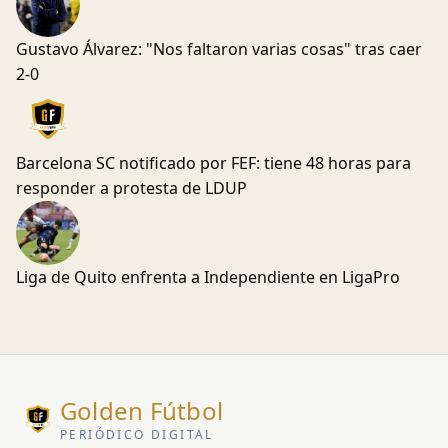
Gustavo Álvarez: "Nos faltaron varias cosas" tras caer
2-0
Barcelona SC notificado por FEF: tiene 48 horas para
responder a protesta de LDUP
Liga de Quito enfrenta a Independiente en LigaPro
Golden Fútbol
PERIÓDICO DIGITAL