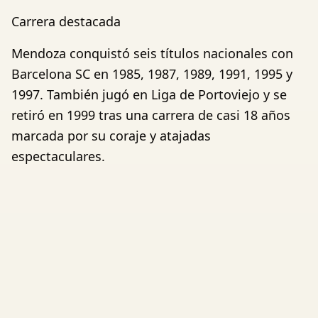
Carrera destacada
Mendoza conquistó seis títulos nacionales con
Barcelona SC en 1985, 1987, 1989, 1991, 1995 y
1997. También jugó en Liga de Portoviejo y se
retiró en 1999 tras una carrera de casi 18 años
marcada por su coraje y atajadas
espectaculares.