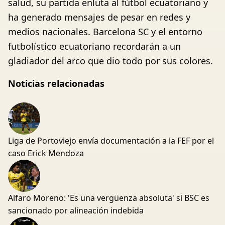
salud, su partida enluta al fútbol ecuatoriano y
ha generado mensajes de pesar en redes y
medios nacionales. Barcelona SC y el entorno
futbolístico ecuatoriano recordarán a un
gladiador del arco que dio todo por sus colores.
Noticias relacionadas
Liga de Portoviejo envía documentación a la FEF por el
caso Erick Mendoza
Alfaro Moreno: 'Es una vergüenza absoluta' si BSC es
sancionado por alineación indebida