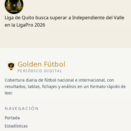
Liga de Quito busca superar a Independiente del Valle
en la LigaPro 2026
Golden Fútbol
PERIÓDICO DIGITAL
Cobertura diaria de fútbol nacional e internacional, con
resultados, tablas, fichajes y análisis en un formato rápido de
leer.
NAVEGACIÓN
Portada
Estadísticas