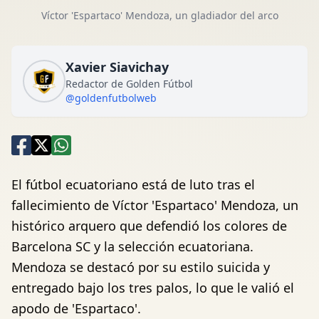
Víctor 'Espartaco' Mendoza, un gladiador del arco
Xavier Siavichay
Redactor de Golden Fútbol
@goldenfutbolweb
El fútbol ecuatoriano está de luto tras el
fallecimiento de Víctor 'Espartaco' Mendoza, un
histórico arquero que defendió los colores de
Barcelona SC y la selección ecuatoriana.
Mendoza se destacó por su estilo suicida y
entregado bajo los tres palos, lo que le valió el
apodo de 'Espartaco'.