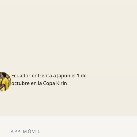
Ecuador enfrenta a Japón el 1 de
octubre en la Copa Kirin
APP MÓVIL