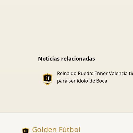
Noticias relacionadas
Reinaldo Rueda: Enner Valencia t
para ser ídolo de Boca
Golden Fútbol