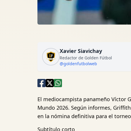
Xavier Siavichay
Redactor de Golden Fútbol
@goldenfutbolweb
El mediocampista panameño Víctor Gri
Mundo 2026. Según informes, Griffith
en la nómina definitiva para el torneo
Subtítulo corto