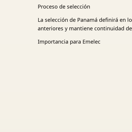
Proceso de selección
La selección de Panamá definirá en los
anteriores y mantiene continuidad de
Importancia para Emelec