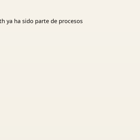
ith ya ha sido parte de procesos