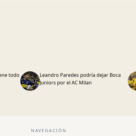
iene todo
Leandro Paredes podría dejar Boca
Juniors por el AC Milan
NAVEGACIÓN