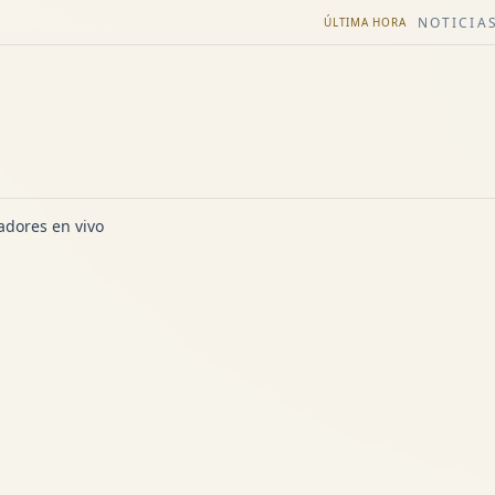
NOTICIAS
ÚLTIMA HORA
dores en vivo