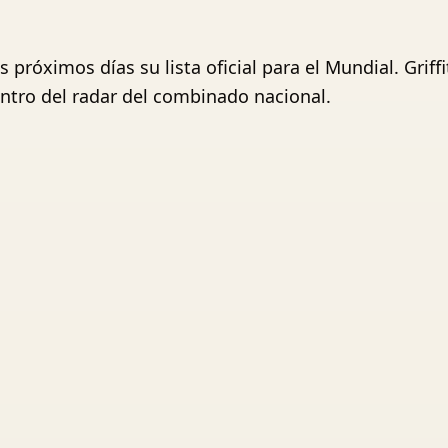
 próximos días su lista oficial para el Mundial. Griff
ntro del radar del combinado nacional.