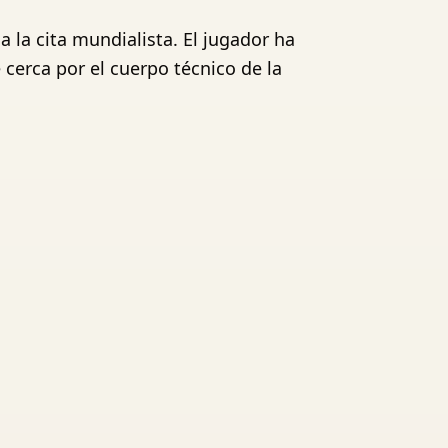
 la cita mundialista. El jugador ha
erca por el cuerpo técnico de la