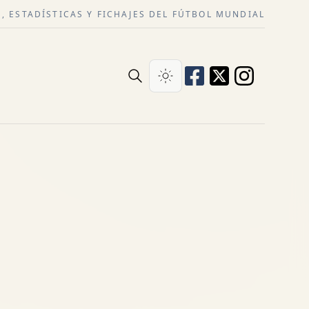
, ESTADÍSTICAS Y FICHAJES DEL FÚTBOL MUNDIAL