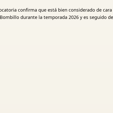
vocatoria confirma que está bien considerado de cara a
ombillo durante la temporada 2026 y es seguido de c