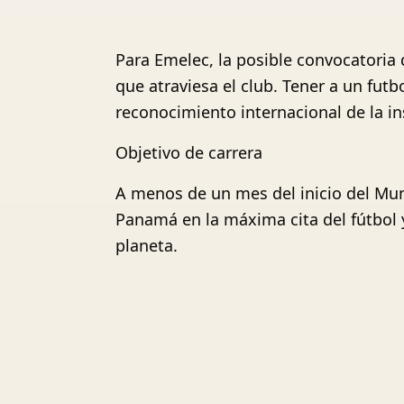
Para Emelec, la posible convocatoria 
que atraviesa el club. Tener a un futb
reconocimiento internacional de la in
Objetivo de carrera
A menos de un mes del inicio del Mund
Panamá en la máxima cita del fútbol 
planeta.