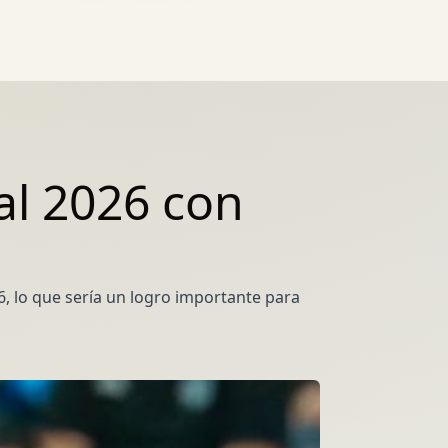
al 2026 con
 lo que sería un logro importante para