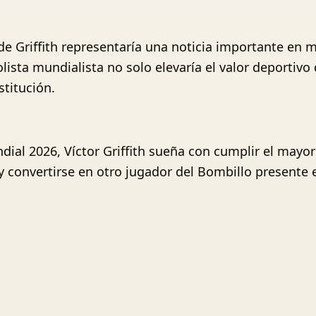
de Griffith representaría una noticia importante en 
olista mundialista no solo elevaría el valor deportivo 
stitución.
ial 2026, Víctor Griffith sueña con cumplir el mayor 
y convertirse en otro jugador del Bombillo presente 