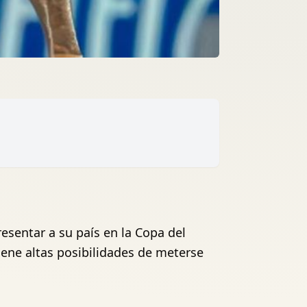
esentar a su país en la Copa del
iene altas posibilidades de meterse