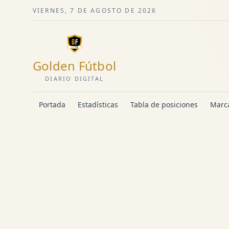
VIERNES, 7 DE AGOSTO DE 2026
Golden Fútbol
DIARIO DIGITAL
Portada
Estadísticas
Tabla de posiciones
Marca