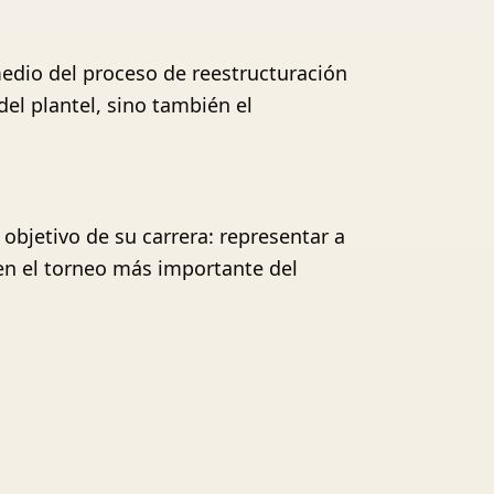
medio del proceso de reestructuración
del plantel, sino también el
objetivo de su carrera: representar a
en el torneo más importante del