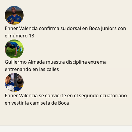
Enner Valencia confirma su dorsal en Boca Juniors con
el número 13
Guillermo Almada muestra disciplina extrema
entrenando en las calles
Enner Valencia se convierte en el segundo ecuatoriano
en vestir la camiseta de Boca