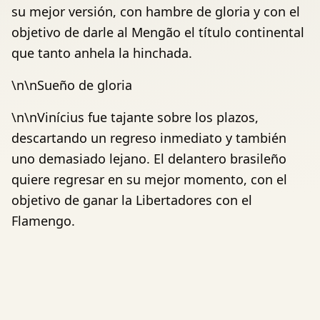
su mejor versión, con hambre de gloria y con el
objetivo de darle al Mengão el título continental
que tanto anhela la hinchada.
\n\nSueño de gloria
\n\nVinícius fue tajante sobre los plazos,
descartando un regreso inmediato y también
uno demasiado lejano. El delantero brasileño
quiere regresar en su mejor momento, con el
objetivo de ganar la Libertadores con el
Flamengo.