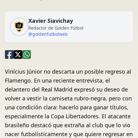
Xavier Siavichay
Redactor de Golden Fútbol
@goldenfutbolweb
Vinícius Júnior no descarta un posible regreso al
Flamengo. En una reciente entrevista, el
delantero del Real Madrid expresó su deseo de
volver a vestir la camiseta rubro-negra, pero con
una condición clara: hacerlo para ganar títulos,
especialmente la Copa Libertadores. El atacante
brasileño destacó que extraña al club que lo vio
nacer futbolísticamente y que quiere regresar en