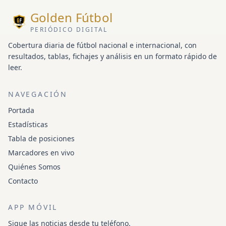
Golden Fútbol
PERIÓDICO DIGITAL
Cobertura diaria de fútbol nacional e internacional, con
resultados, tablas, fichajes y análisis en un formato rápido de
leer.
NAVEGACIÓN
Portada
Estadísticas
Tabla de posiciones
Marcadores en vivo
Quiénes Somos
Contacto
APP MÓVIL
Sigue las noticias desde tu teléfono.