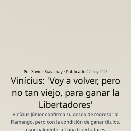
Por
Xavier Siavichay
· Publicado
27 may 2026
Vinícius: 'Voy a volver, pero
no tan viejo, para ganar la
Libertadores'
Vinícius Júnior confirma su deseo de regresar al
Flamengo, pero con la condición de ganar títulos,
especialmente la Copa Libertadores