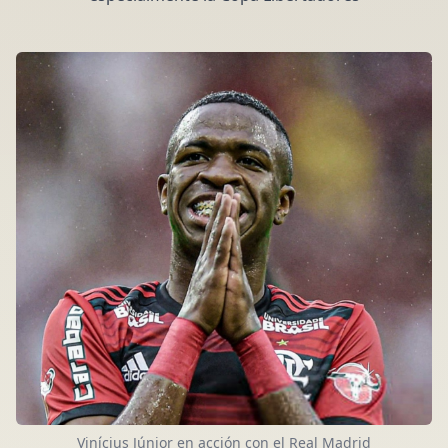
Vinícius Júnior en acción con el Real Madrid