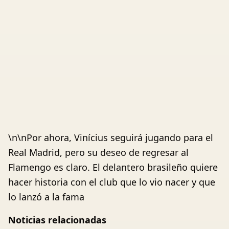
\n\nPor ahora, Vinícius seguirá jugando para el
Real Madrid, pero su deseo de regresar al
Flamengo es claro. El delantero brasileño quiere
hacer historia con el club que lo vio nacer y que
lo lanzó a la fama
Noticias relacionadas