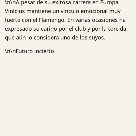
\n\nA pesar de su exitosa carrera en Europa,
Vinícius mantiene un vínculo emocional muy
fuerte con el Flamengo. En varias ocasiones ha
expresado su cariño por el club y por la torcida,
que aún lo considera uno de los suyos.
\n\nFuturo incierto