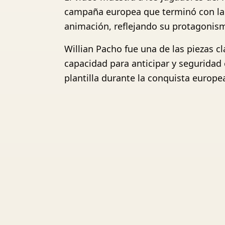
campaña europea que terminó con la c
animación, reflejando su protagonism
Willian Pacho fue una de las piezas cl
capacidad para anticipar y seguridad 
plantilla durante la conquista europe