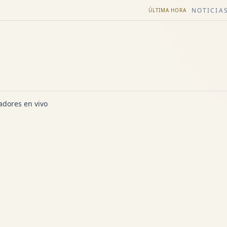
NOTICIAS
ÚLTIMA HORA
dores en vivo