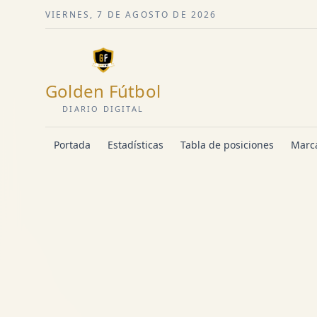
VIERNES, 7 DE AGOSTO DE 2026
Golden Fútbol
DIARIO DIGITAL
Portada
Estadísticas
Tabla de posiciones
Marca