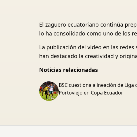
El zaguero ecuatoriano continúa prep
lo ha consolidado como uno de los ref
La publicación del video en las redes
han destacado la creatividad y origin
Noticias relacionadas
BSC cuestiona alineación de Liga 
Portoviejo en Copa Ecuador