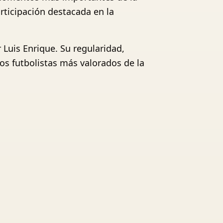
ticipación destacada en la
 Luis Enrique. Su regularidad,
os futbolistas más valorados de la