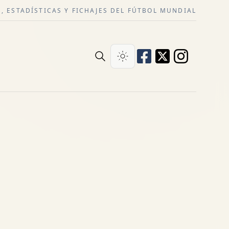
, ESTADÍSTICAS Y FICHAJES DEL FÚTBOL MUNDIAL