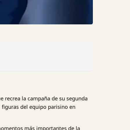
que recrea la campaña de su segunda
 figuras del equipo parisino en
 momentos más importantes de la