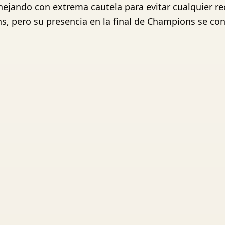
ejando con extrema cautela para evitar cualquier re
ens, pero su presencia en la final de Champions se cons