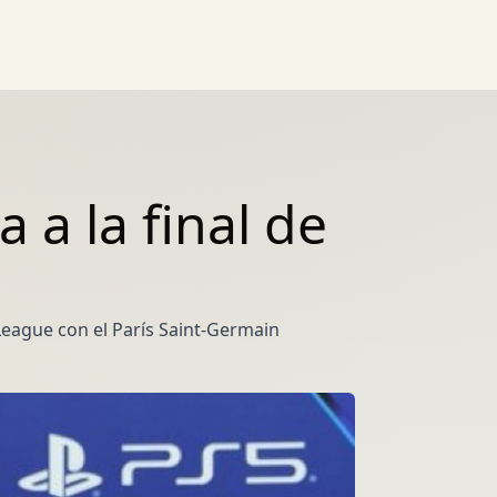
 a la final de
 League con el París Saint-Germain