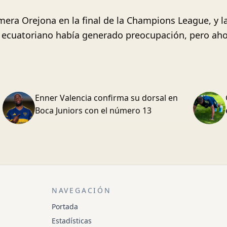
imera Orejona en la final de la Champions League, y 
or ecuatoriano había generado preocupación, pero aho
Enner Valencia confirma su dorsal en
Boca Juniors con el número 13
NAVEGACIÓN
Portada
Estadísticas