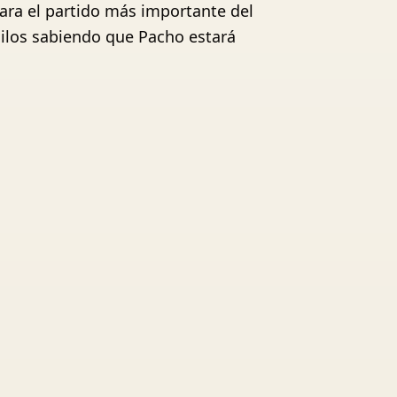
para el partido más importante del
quilos sabiendo que Pacho estará