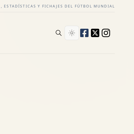
, ESTADÍSTICAS Y FICHAJES DEL FÚTBOL MUNDIAL