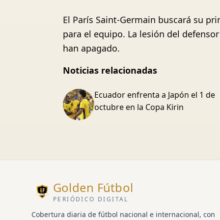
El París Saint-Germain buscará su pr
para el equipo. La lesión del defens
han apagado.
Noticias relacionadas
Ecuador enfrenta a Japón el 1 de
octubre en la Copa Kirin
Golden Fútbol
PERIÓDICO DIGITAL
Cobertura diaria de fútbol nacional e internacional, con