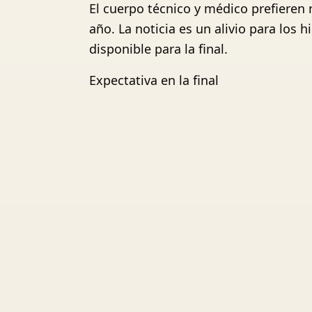
El cuerpo técnico y médico prefieren 
año. La noticia es un alivio para los 
disponible para la final.
Expectativa en la final