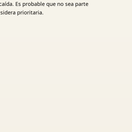
caída. Es probable que no sea parte
idera prioritaria.