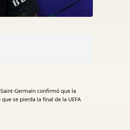
s Saint-Germain confirmó que la
que se pierda la final de la UEFA