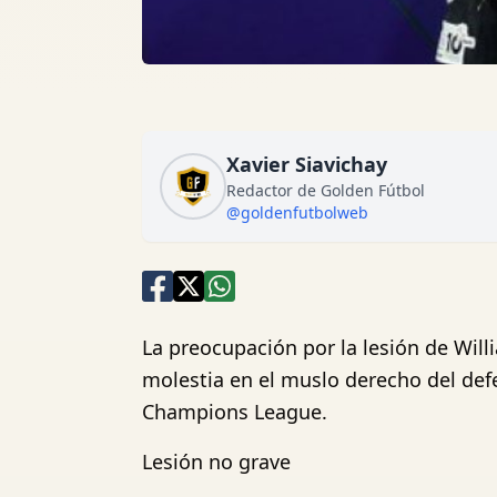
Xavier Siavichay
Redactor de Golden Fútbol
@goldenfutbolweb
La preocupación por la lesión de Wil
molestia en el muslo derecho del defe
Champions League.
Lesión no grave