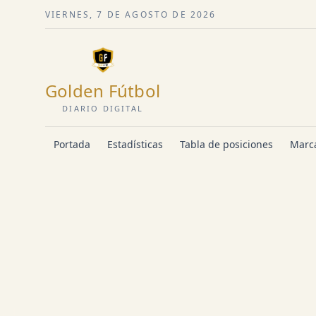
VIERNES, 7 DE AGOSTO DE 2026
Golden Fútbol
DIARIO DIGITAL
Portada
Estadísticas
Tabla de posiciones
Marca