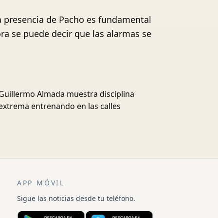
la presencia de Pacho es fundamental
ra se puede decir que las alarmas se
Guillermo Almada muestra disciplina
extrema entrenando en las calles
APP MÓVIL
Sigue las noticias desde tu teléfono.