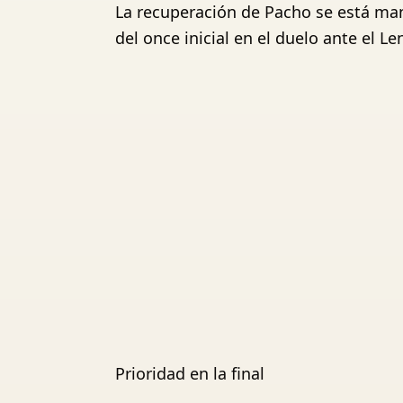
La recuperación de Pacho se está man
del once inicial en el duelo ante el L
Prioridad en la final