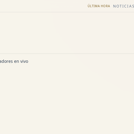
NOTICIAS
ÚLTIMA HORA
dores en vivo