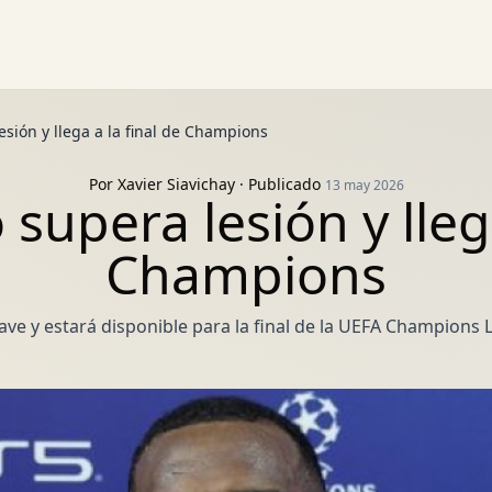
esión y llega a la final de Champions
Por
Xavier Siavichay
· Publicado
13 may 2026
 supera lesión y llega
Champions
rave y estará disponible para la final de la UEFA Champions