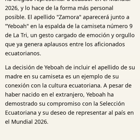
2026, y lo hace de la forma más personal
posible. El apellido "Zamora" aparecerá junto a
"Yeboah" en la espalda de la camiseta número 9
de La Tri, un gesto cargado de emoción y orgullo
que ya genera aplausos entre los aficionados
ecuatorianos.
La decisión de Yeboah de incluir el apellido de su
madre en su camiseta es un ejemplo de su
conexión con la cultura ecuatoriana. A pesar de
haber nacido en el extranjero, Yeboah ha
demostrado su compromiso con la Selección
Ecuatoriana y su deseo de representar al país en
el Mundial 2026.