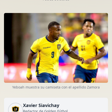
Yeboah muestra su camiseta con el apellido Zamora
Xavier Siavichay
Redactor de Golden Fútbol