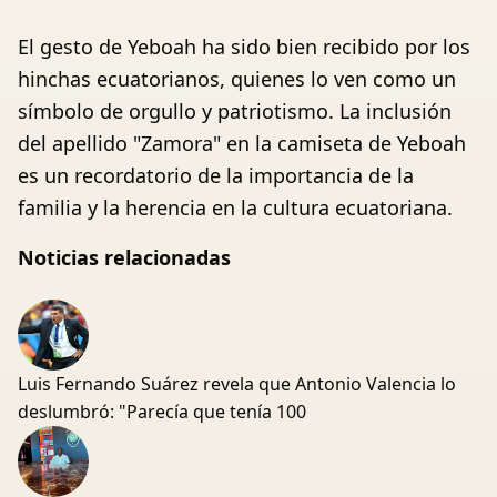
El gesto de Yeboah ha sido bien recibido por los
hinchas ecuatorianos, quienes lo ven como un
símbolo de orgullo y patriotismo. La inclusión
del apellido "Zamora" en la camiseta de Yeboah
es un recordatorio de la importancia de la
familia y la herencia en la cultura ecuatoriana.
Noticias relacionadas
Luis Fernando Suárez revela que Antonio Valencia lo
deslumbró: "Parecía que tenía 100