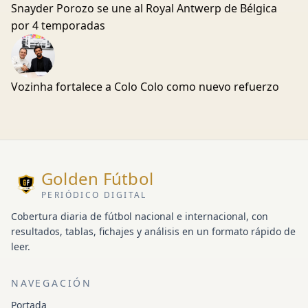
Snayder Porozo se une al Royal Antwerp de Bélgica
por 4 temporadas
Vozinha fortalece a Colo Colo como nuevo refuerzo
Golden Fútbol
PERIÓDICO DIGITAL
Cobertura diaria de fútbol nacional e internacional, con
resultados, tablas, fichajes y análisis en un formato rápido de
leer.
NAVEGACIÓN
Portada