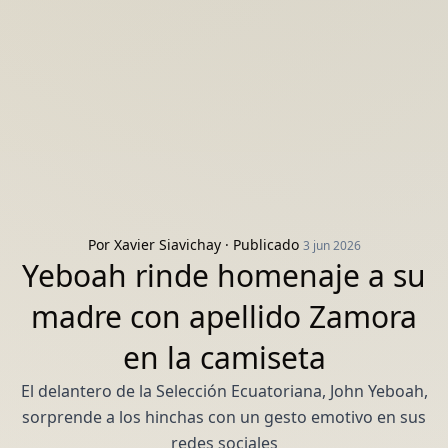
Por
Xavier Siavichay
· Publicado
3 jun 2026
Yeboah rinde homenaje a su
madre con apellido Zamora
en la camiseta
El delantero de la Selección Ecuatoriana, John Yeboah,
sorprende a los hinchas con un gesto emotivo en sus
redes sociales