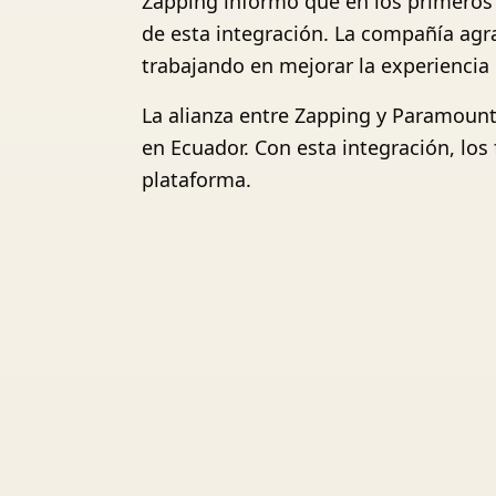
Zapping informó que en los primeros 
de esta integración. La compañía agr
trabajando en mejorar la experiencia 
La alianza entre Zapping y Paramoun
en Ecuador. Con esta integración, los
plataforma.