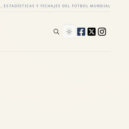
, ESTADÍSTICAS Y FICHAJES DEL FÚTBOL MUNDIAL