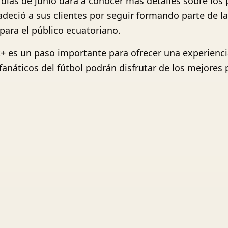
días de junio dará a conocer más detalles sobre los 
adeció a sus clientes por seguir formando parte de l
para el público ecuatoriano.
t+ es un paso importante para ofrecer una experien
 fanáticos del fútbol podrán disfrutar de los mejores