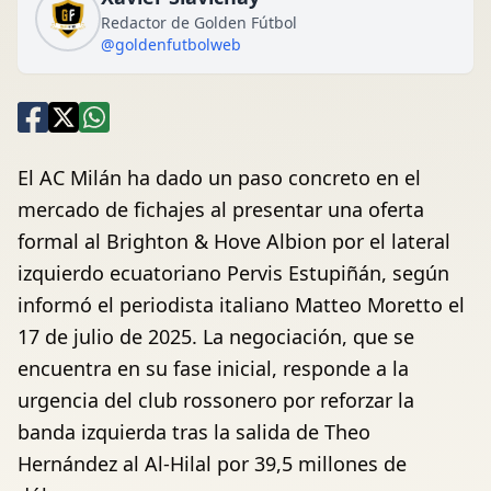
Redactor de Golden Fútbol
@goldenfutbolweb
El AC Milán ha dado un paso concreto en el
mercado de fichajes al presentar una oferta
formal al Brighton & Hove Albion por el lateral
izquierdo ecuatoriano Pervis Estupiñán, según
informó el periodista italiano Matteo Moretto el
17 de julio de 2025. La negociación, que se
encuentra en su fase inicial, responde a la
urgencia del club rossonero por reforzar la
banda izquierda tras la salida de Theo
Hernández al Al-Hilal por 39,5 millones de