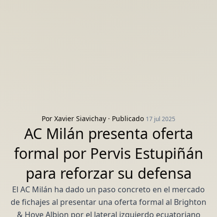
Por
Xavier Siavichay
· Publicado
17 jul 2025
AC Milán presenta oferta
formal por Pervis Estupiñán
para reforzar su defensa
El AC Milán ha dado un paso concreto en el mercado
de fichajes al presentar una oferta formal al Brighton
& Hove Albion por el lateral izquierdo ecuatoriano