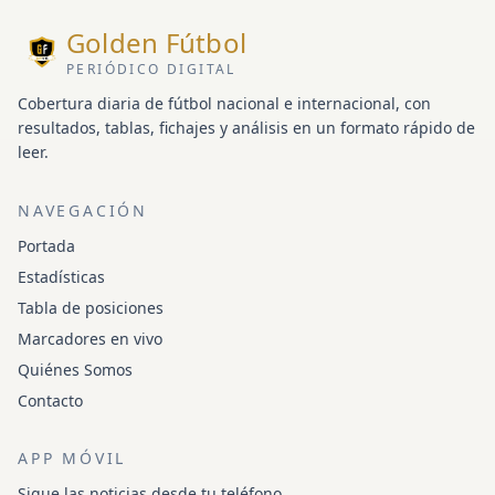
Golden Fútbol
PERIÓDICO DIGITAL
Cobertura diaria de fútbol nacional e internacional, con
resultados, tablas, fichajes y análisis en un formato rápido de
leer.
NAVEGACIÓN
Portada
Estadísticas
Tabla de posiciones
Marcadores en vivo
Quiénes Somos
Contacto
APP MÓVIL
Sigue las noticias desde tu teléfono.