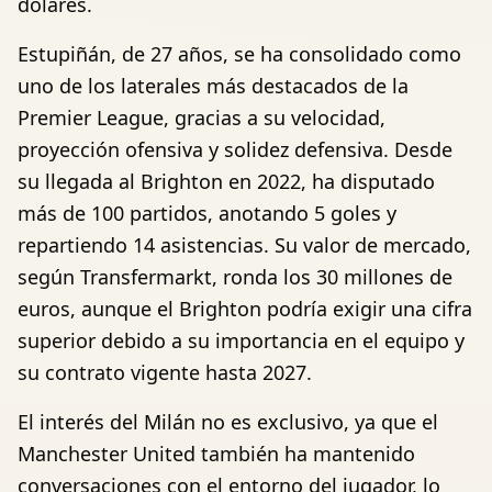
dólares.
Estupiñán, de 27 años, se ha consolidado como
uno de los laterales más destacados de la
Premier League, gracias a su velocidad,
proyección ofensiva y solidez defensiva. Desde
su llegada al Brighton en 2022, ha disputado
más de 100 partidos, anotando 5 goles y
repartiendo 14 asistencias. Su valor de mercado,
según Transfermarkt, ronda los 30 millones de
euros, aunque el Brighton podría exigir una cifra
superior debido a su importancia en el equipo y
su contrato vigente hasta 2027.
El interés del Milán no es exclusivo, ya que el
Manchester United también ha mantenido
conversaciones con el entorno del jugador, lo