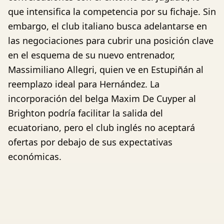
que intensifica la competencia por su fichaje. Sin
embargo, el club italiano busca adelantarse en
las negociaciones para cubrir una posición clave
en el esquema de su nuevo entrenador,
Massimiliano Allegri, quien ve en Estupiñán al
reemplazo ideal para Hernández. La
incorporación del belga Maxim De Cuyper al
Brighton podría facilitar la salida del
ecuatoriano, pero el club inglés no aceptará
ofertas por debajo de sus expectativas
económicas.