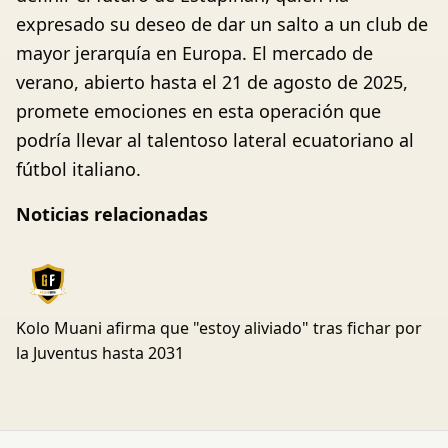
expresado su deseo de dar un salto a un club de
mayor jerarquía en Europa. El mercado de
verano, abierto hasta el 21 de agosto de 2025,
promete emociones en esta operación que
podría llevar al talentoso lateral ecuatoriano al
fútbol italiano.
Noticias relacionadas
Kolo Muani afirma que "estoy aliviado" tras fichar por
la Juventus hasta 2031