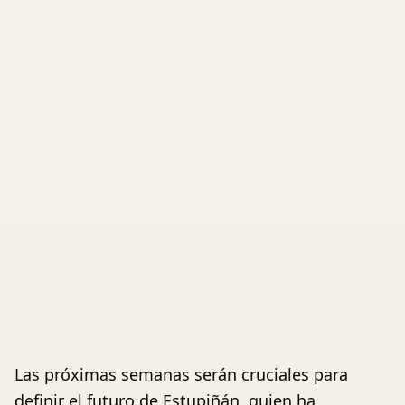
Las próximas semanas serán cruciales para
definir el futuro de Estupiñán, quien ha