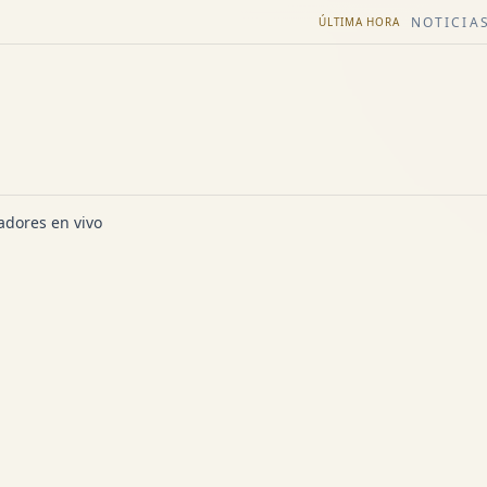
NOTICIAS
ÚLTIMA HORA
dores en vivo