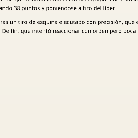
ndo 38 puntos y poniéndose a tiro del líder.
tras un tiro de esquina ejecutado con precisión, que
 Delfín, que intentó reaccionar con orden pero poca