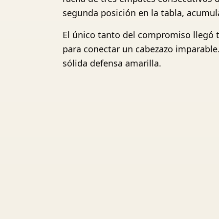
segunda posición en la tabla, acumula
El único tanto del compromiso llegó 
para conectar un cabezazo imparable.
sólida defensa amarilla.