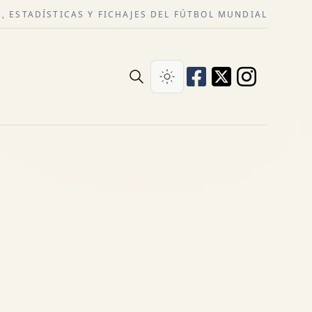
, ESTADÍSTICAS Y FICHAJES DEL FÚTBOL MUNDIAL