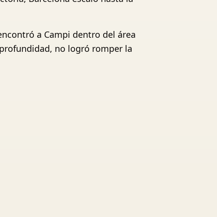
 encontró a Campi dentro del área
 profundidad, no logró romper la