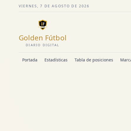
VIERNES, 7 DE AGOSTO DE 2026
Golden Fútbol
DIARIO DIGITAL
Portada
Estadísticas
Tabla de posiciones
Marca