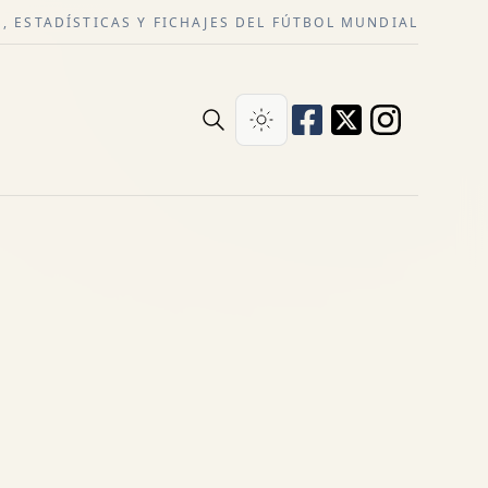
, ESTADÍSTICAS Y FICHAJES DEL FÚTBOL MUNDIAL