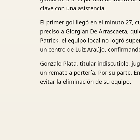
clave con una asistencia.
El primer gol llegó en el minuto 27, 
preciso a Giorgian De Arrascaeta, qui
Patrick, el equipo local no logró supe
un centro de Luiz Araújo, confirmando
Gonzalo Plata, titular indiscutible, 
un remate a portería. Por su parte, E
evitar la eliminación de su equipo.