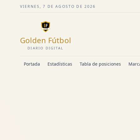
VIERNES, 7 DE AGOSTO DE 2026
Golden Fútbol
DIARIO DIGITAL
Portada
Estadísticas
Tabla de posiciones
Marca