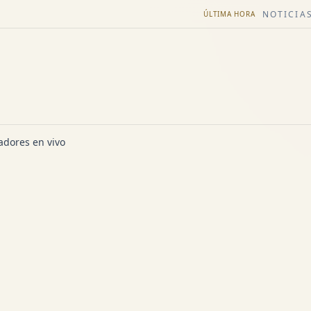
NOTICIAS
ÚLTIMA HORA
dores en vivo