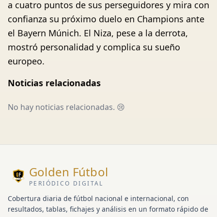
a cuatro puntos de sus perseguidores y mira con
confianza su próximo duelo en Champions ante
el Bayern Múnich. El Niza, pese a la derrota,
mostró personalidad y complica su sueño
europeo.
Noticias relacionadas
No hay noticias relacionadas. 😢
Golden Fútbol
PERIÓDICO DIGITAL
Cobertura diaria de fútbol nacional e internacional, con
resultados, tablas, fichajes y análisis en un formato rápido de