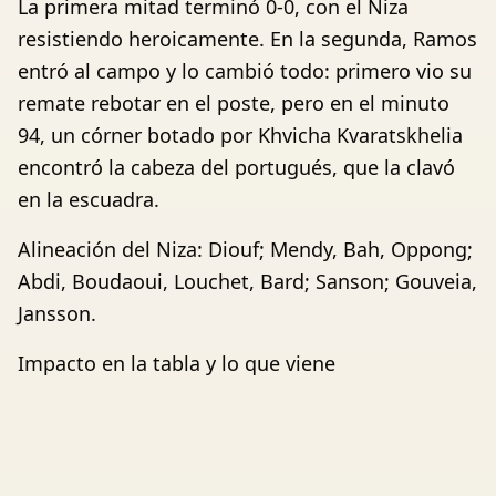
La primera mitad terminó 0-0, con el Niza
resistiendo heroicamente. En la segunda, Ramos
entró al campo y lo cambió todo: primero vio su
remate rebotar en el poste, pero en el minuto
94, un córner botado por Khvicha Kvaratskhelia
encontró la cabeza del portugués, que la clavó
en la escuadra.
Alineación del Niza: Diouf; Mendy, Bah, Oppong;
Abdi, Boudaoui, Louchet, Bard; Sanson; Gouveia,
Jansson.
Impacto en la tabla y lo que viene