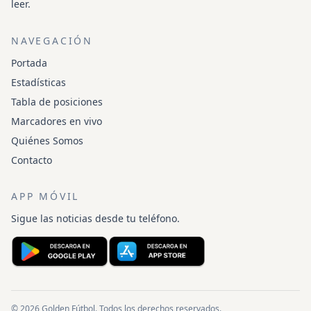
leer.
NAVEGACIÓN
Portada
Estadísticas
Tabla de posiciones
Marcadores en vivo
Quiénes Somos
Contacto
APP MÓVIL
Sigue las noticias desde tu teléfono.
© 2026 Golden Fútbol. Todos los derechos reservados.