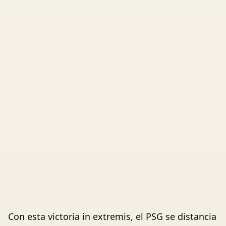
Con esta victoria in extremis, el PSG se distancia