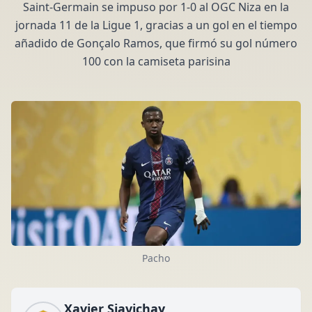
Saint-Germain se impuso por 1-0 al OGC Niza en la
jornada 11 de la Ligue 1, gracias a un gol en el tiempo
añadido de Gonçalo Ramos, que firmó su gol número
100 con la camiseta parisina
Pacho
Xavier Siavichay