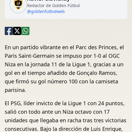
Redactor de Golden Fútbol
@goldenfutbolweb
En un partido vibrante en el Parc des Princes, el
Paris Saint-Germain se impuso por 1-0 al OGC
Niza en la jornada 11 de la Ligue 1, gracias a un
gol en el tiempo añadido de Gonçalo Ramos,
que firmó su gol número 100 con la camiseta
parisina.
El PSG, líder invicto de la Ligue 1 con 24 puntos,
salió con todo ante un Niza octavo con 17
unidades que llegaba en racha tras tres victorias
consecutivas. Bajo la dirección de Luis Enrique,