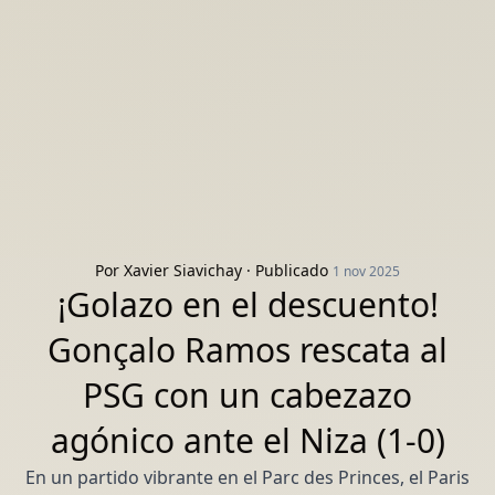
Por
Xavier Siavichay
· Publicado
1 nov 2025
¡Golazo en el descuento!
Gonçalo Ramos rescata al
PSG con un cabezazo
agónico ante el Niza (1-0)
En un partido vibrante en el Parc des Princes, el Paris