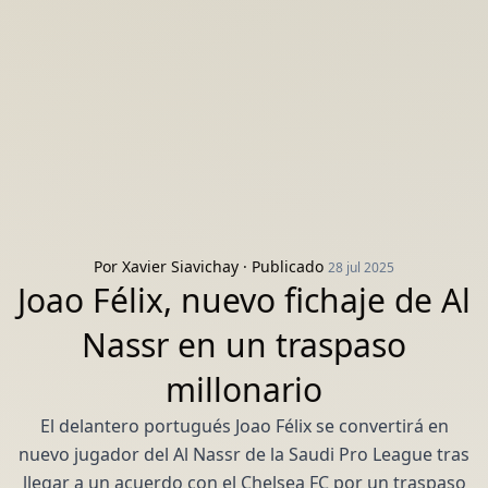
Por
Xavier Siavichay
· Publicado
28 jul 2025
Joao Félix, nuevo fichaje de Al
Nassr en un traspaso
millonario
El delantero portugués Joao Félix se convertirá en
nuevo jugador del Al Nassr de la Saudi Pro League tras
llegar a un acuerdo con el Chelsea FC por un traspaso