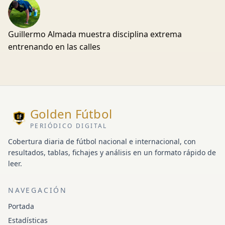
Guillermo Almada muestra disciplina extrema
entrenando en las calles
Golden Fútbol
PERIÓDICO DIGITAL
Cobertura diaria de fútbol nacional e internacional, con
resultados, tablas, fichajes y análisis en un formato rápido de
leer.
NAVEGACIÓN
Portada
Estadísticas