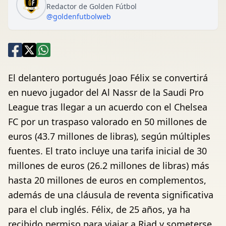
Redactor de Golden Fútbol
@goldenfutbolweb
El delantero portugués Joao Félix se convertirá
en nuevo jugador del Al Nassr de la Saudi Pro
League tras llegar a un acuerdo con el Chelsea
FC por un traspaso valorado en 50 millones de
euros (43.7 millones de libras), según múltiples
fuentes. El trato incluye una tarifa inicial de 30
millones de euros (26.2 millones de libras) más
hasta 20 millones de euros en complementos,
además de una cláusula de reventa significativa
para el club inglés. Félix, de 25 años, ya ha
recibido permiso para viajar a Riad y someterse