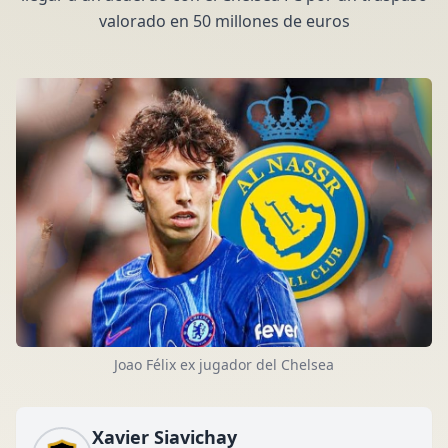
valorado en 50 millones de euros
Joao Félix ex jugador del Chelsea
Xavier Siavichay