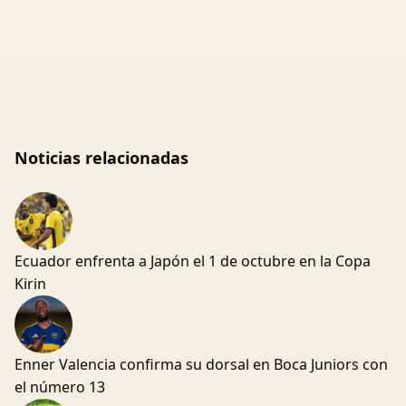
Noticias relacionadas
Ecuador enfrenta a Japón el 1 de octubre en la Copa
Kirin
Enner Valencia confirma su dorsal en Boca Juniors con
el número 13