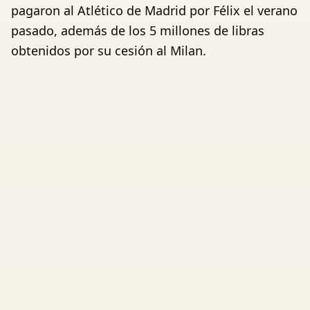
pagaron al Atlético de Madrid por Félix el verano
pasado, además de los 5 millones de libras
obtenidos por su cesión al Milan.