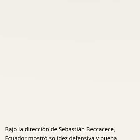
Bajo la dirección de Sebastián Beccacece,
Ecuador mostró solidez defensiva y buena