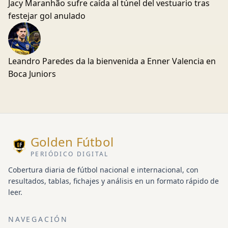
Jacy Maranhão sufre caída al túnel del vestuario tras
festejar gol anulado
Leandro Paredes da la bienvenida a Enner Valencia en
Boca Juniors
Golden Fútbol
PERIÓDICO DIGITAL
Cobertura diaria de fútbol nacional e internacional, con
resultados, tablas, fichajes y análisis en un formato rápido de
leer.
NAVEGACIÓN