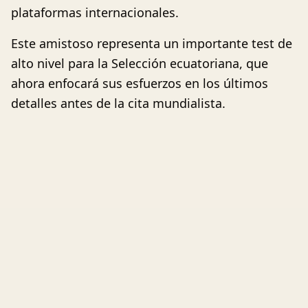
plataformas internacionales.
Este amistoso representa un importante test de
alto nivel para la Selección ecuatoriana, que
ahora enfocará sus esfuerzos en los últimos
detalles antes de la cita mundialista.