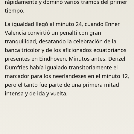
rápidamente y dominó varios tramos del primer
tiempo.
La igualdad llegó al minuto 24, cuando Enner
Valencia convirtió un penalti con gran
tranquilidad, desatando la celebración de la
banca tricolor y de los aficionados ecuatorianos
presentes en Eindhoven. Minutos antes, Denzel
Dumfries había igualado transitoriamente el
marcador para los neerlandeses en el minuto 12,
pero el tanto fue parte de una primera mitad
intensa y de ida y vuelta.