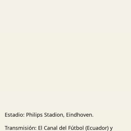
Estadio: Philips Stadion, Eindhoven.
Transmisión: El Canal del Fútbol (Ecuador) y