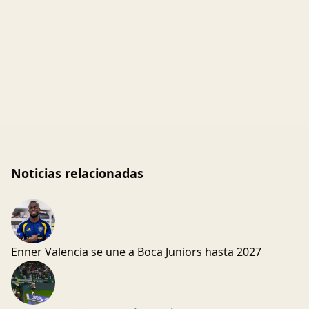
Noticias relacionadas
Enner Valencia se une a Boca Juniors hasta 2027