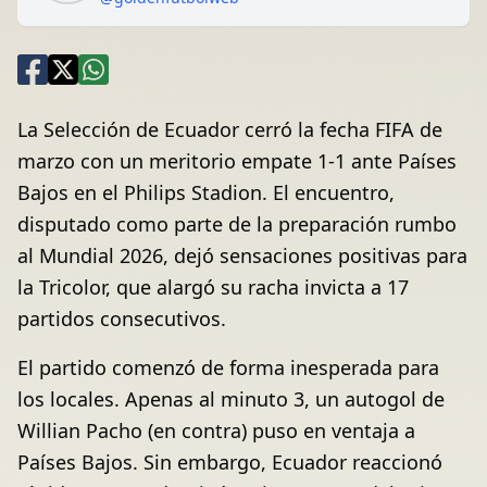
La Selección de Ecuador cerró la fecha FIFA de
marzo con un meritorio empate 1-1 ante Países
Bajos en el Philips Stadion. El encuentro,
disputado como parte de la preparación rumbo
al Mundial 2026, dejó sensaciones positivas para
la Tricolor, que alargó su racha invicta a 17
partidos consecutivos.
El partido comenzó de forma inesperada para
los locales. Apenas al minuto 3, un autogol de
Willian Pacho (en contra) puso en ventaja a
Países Bajos. Sin embargo, Ecuador reaccionó