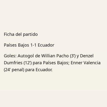
Ficha del partido
Países Bajos 1-1 Ecuador
Goles: Autogol de Willian Pacho (3’) y Denzel
Dumfries (12’) para Países Bajos; Enner Valencia
(24’ penal) para Ecuador.