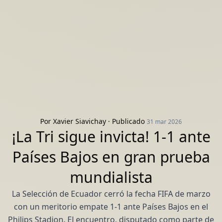
Por
Xavier Siavichay
· Publicado
31 mar 2026
¡La Tri sigue invicta! 1-1 ante
Países Bajos en gran prueba
mundialista
La Selección de Ecuador cerró la fecha FIFA de marzo
con un meritorio empate 1-1 ante Países Bajos en el
Philips Stadion. El encuentro, disputado como parte de