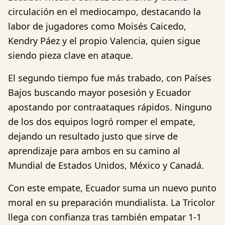
circulación en el mediocampo, destacando la
labor de jugadores como Moisés Caicedo,
Kendry Páez y el propio Valencia, quien sigue
siendo pieza clave en ataque.
El segundo tiempo fue más trabado, con Países
Bajos buscando mayor posesión y Ecuador
apostando por contraataques rápidos. Ninguno
de los dos equipos logró romper el empate,
dejando un resultado justo que sirve de
aprendizaje para ambos en su camino al
Mundial de Estados Unidos, México y Canadá.
Con este empate, Ecuador suma un nuevo punto
moral en su preparación mundialista. La Tricolor
llega con confianza tras también empatar 1-1