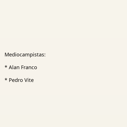
Mediocampistas:
* Alan Franco
* Pedro Vite