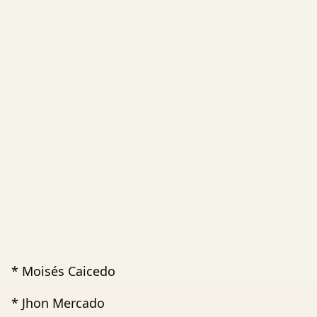
* Moisés Caicedo
* Jhon Mercado