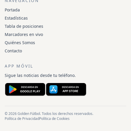
NAVEGACIÓN
Portada
Estadísticas
Tabla de posiciones
Marcadores en vivo
Quiénes Somos
Contacto
APP MÓVIL
Sigue las noticias desde tu teléfono.
© 2026 Golden Fútbol. Todos los derechos reservados.
Política de Privacidad
Política de Cookies