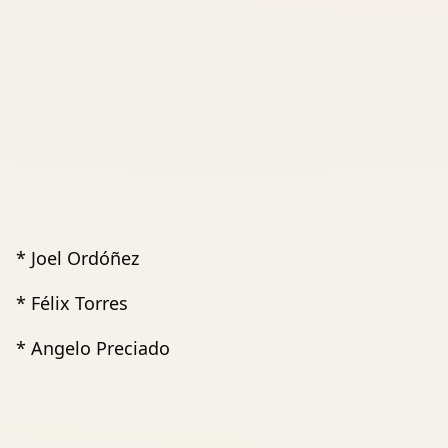
* Joel Ordóñez
* Félix Torres
* Angelo Preciado