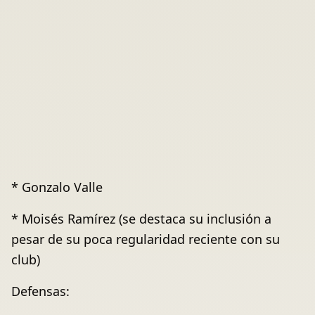
* Gonzalo Valle
* Moisés Ramírez (se destaca su inclusión a
pesar de su poca regularidad reciente con su
club)
Defensas: