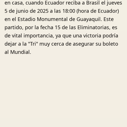
en casa, cuando Ecuador reciba a Brasil el jueves
5 de junio de 2025 a las 18:00 (hora de Ecuador)
en el Estadio Monumental de Guayaquil. Este
partido, por la fecha 15 de las Eliminatorias, es
de vital importancia, ya que una victoria podría
dejar a la "Tri" muy cerca de asegurar su boleto
al Mundial.