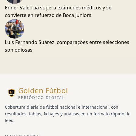
Enner Valencia supera exámenes médicos y se
convierte en refuerzo de Boca Juniors
Luis Fernando Suárez: comparações entre selecciones
son odiosas
Golden Fútbol
PERIÓDICO DIGITAL
Cobertura diaria de fútbol nacional e internacional, con
resultados, tablas, fichajes y análisis en un formato rápido de
leer.