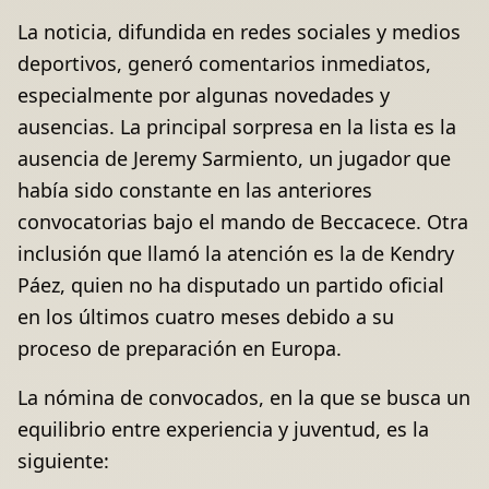
La noticia, difundida en redes sociales y medios
deportivos, generó comentarios inmediatos,
especialmente por algunas novedades y
ausencias. La principal sorpresa en la lista es la
ausencia de Jeremy Sarmiento, un jugador que
había sido constante en las anteriores
convocatorias bajo el mando de Beccacece. Otra
inclusión que llamó la atención es la de Kendry
Páez, quien no ha disputado un partido oficial
en los últimos cuatro meses debido a su
proceso de preparación en Europa.
La nómina de convocados, en la que se busca un
equilibrio entre experiencia y juventud, es la
siguiente: