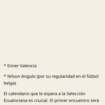
* Enner Valencia
* Nilson Angulo (por su regularidad en el fútbol
belga)
El calendario que le espera a la Selección
Ecuatoriana es crucial. El primer encuentro será