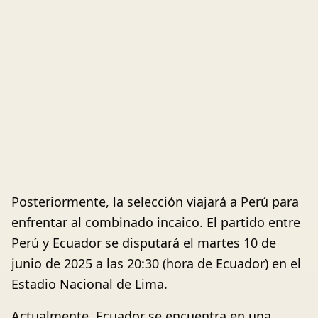
Posteriormente, la selección viajará a Perú para
enfrentar al combinado incaico. El partido entre
Perú y Ecuador se disputará el martes 10 de
junio de 2025 a las 20:30 (hora de Ecuador) en el
Estadio Nacional de Lima.
Actualmente, Ecuador se encuentra en una