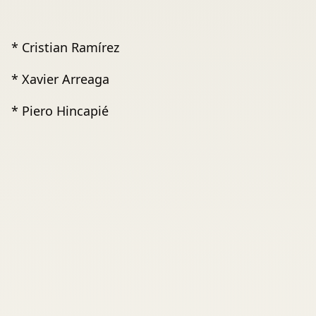
* Cristian Ramírez
* Xavier Arreaga
* Piero Hincapié