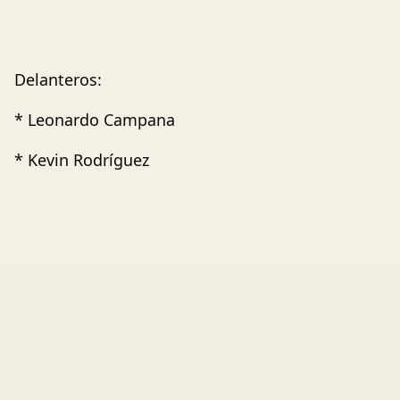
Delanteros:
* Leonardo Campana
* Kevin Rodríguez