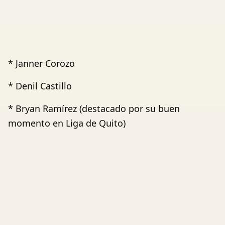
* Janner Corozo
* Denil Castillo
* Bryan Ramírez (destacado por su buen
momento en Liga de Quito)