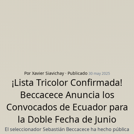
Por
Xavier Siavichay
· Publicado
30 may 2025
¡Lista Tricolor Confirmada!
Beccacece Anuncia los
Convocados de Ecuador para
la Doble Fecha de Junio
El seleccionador Sebastián Beccacece ha hecho pública