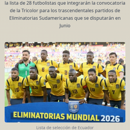
la lista de 28 futbolistas que integrarán la convocatoria
de la Tricolor para los trascendentales partidos de
Eliminatorias Sudamericanas que se disputarán en
Junio
Lista de selección de Ecuador