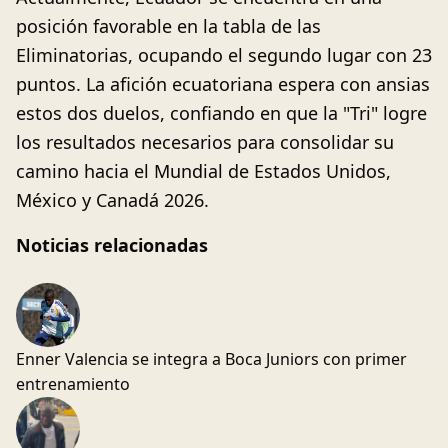
posición favorable en la tabla de las
Eliminatorias, ocupando el segundo lugar con 23
puntos. La afición ecuatoriana espera con ansias
estos dos duelos, confiando en que la "Tri" logre
los resultados necesarios para consolidar su
camino hacia el Mundial de Estados Unidos,
México y Canadá 2026.
Noticias relacionadas
Enner Valencia se integra a Boca Juniors con primer
entrenamiento