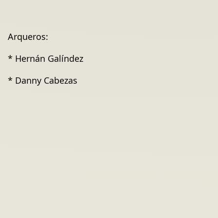
Arqueros:
* Hernán Galíndez
* Danny Cabezas