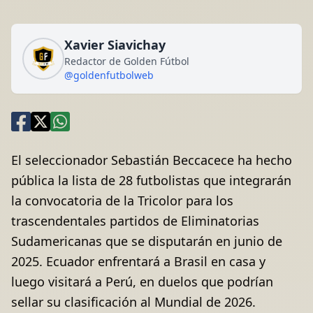
Xavier Siavichay
Redactor de Golden Fútbol
@goldenfutbolweb
El seleccionador Sebastián Beccacece ha hecho
pública la lista de 28 futbolistas que integrarán
la convocatoria de la Tricolor para los
trascendentales partidos de Eliminatorias
Sudamericanas que se disputarán en junio de
2025. Ecuador enfrentará a Brasil en casa y
luego visitará a Perú, en duelos que podrían
sellar su clasificación al Mundial de 2026.